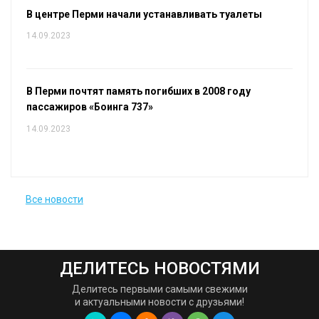
В центре Перми начали устанавливать туалеты
14.09.2023
В Перми почтят память погибших в 2008 году
пассажиров «Боинга 737»
14.09.2023
Все новости
ДЕЛИТЕСЬ НОВОСТЯМИ
Делитесь первыми самыми свежими
и актуальными новости с друзьями!