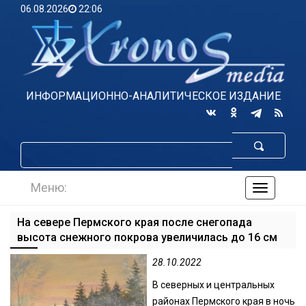
06.08.2026
22:06
ИНФОРМАЦИОННО-АНАЛИТИЧЕСКОЕ ИЗДАНИЕ
Меню:
навигаци
по
сайту
На севере Пермского края после снегопада
высота снежного покрова увеличилась до 16 см
28.10.2022
В северных и центральных
районах Пермского края в ночь