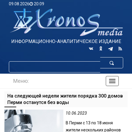
09.08.2026
20:09
ИНФОРМАЦИОННО-АНАЛИТИЧЕСКОЕ ИЗДАНИЕ
Меню:
навигаци
по
сайту
На следующей недели жители порядка 300 домов
Перми останутся без воды
10.06.2023
В Перми с 13 по 18 июня
жители нескольких районов