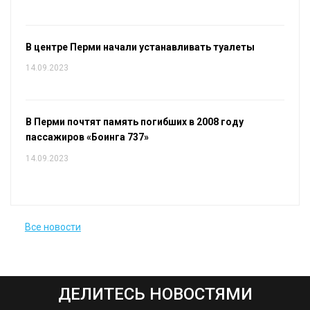
В центре Перми начали устанавливать туалеты
14.09.2023
В Перми почтят память погибших в 2008 году
пассажиров «Боинга 737»
14.09.2023
Все новости
ДЕЛИТЕСЬ НОВОСТЯМИ