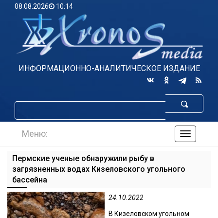
08.08.2026
10:14
ИНФОРМАЦИОННО-АНАЛИТИЧЕСКОЕ ИЗДАНИЕ
Меню:
навигаци
по
сайту
Пермские ученые обнаружили рыбу в
загрязненных водах Кизеловского угольного
бассейна
24.10.2022
В Кизеловском угольном