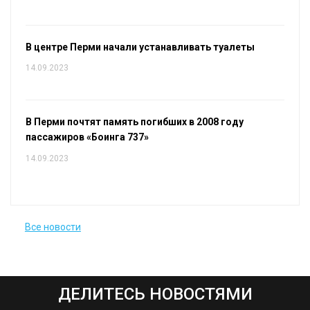
В центре Перми начали устанавливать туалеты
14.09.2023
В Перми почтят память погибших в 2008 году
пассажиров «Боинга 737»
14.09.2023
Все новости
ДЕЛИТЕСЬ НОВОСТЯМИ