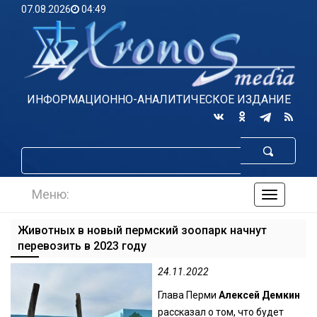
07.08.2026
04:49
ИНФОРМАЦИОННО-АНАЛИТИЧЕСКОЕ ИЗДАНИЕ
Меню:
навигаци
по
сайту
Животных в новый пермский зоопарк начнут
перевозить в 2023 году
24.11.2022
Глава Перми
Алексей Демкин
рассказал о том, что будет