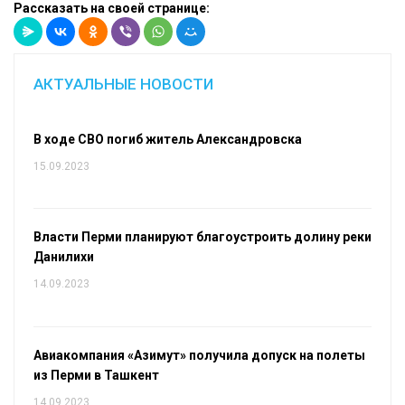
Рассказать на своей странице:
АКТУАЛЬНЫЕ НОВОСТИ
В ходе СВО погиб житель Александровска
15.09.2023
Власти Перми планируют благоустроить долину реки
Данилихи
14.09.2023
Авиакомпания «Азимут» получила допуск на полеты
из Перми в Ташкент
14.09.2023