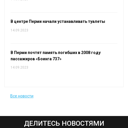
В центре Перми начали устанавливать туалеты
14.09.2023
В Перми почтят память погибших в 2008 году
пассажиров «Боинга 737»
14.09.2023
Все новости
ДЕЛИТЕСЬ НОВОСТЯМИ