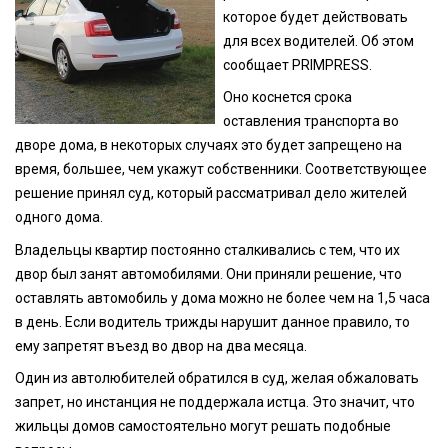
которое будет действовать
для всех водителей. Об этом
сообщает PRIMPRESS.
Оно коснется срока
оставления транспорта во
дворе дома, в некоторых случаях это будет запрещено на
время, большее, чем укажут собственники. Соответствующее
решение принял суд, который рассматривал дело жителей
одного дома.
Владельцы квартир постоянно сталкивались с тем, что их
двор был занят автомобилями. Они приняли решение, что
оставлять автомобиль у дома можно не более чем на 1,5 часа
в день. Если водитель трижды нарушит данное правило, то
ему запретят въезд во двор на два месяца.
Один из автолюбителей обратился в суд, желая обжаловать
запрет, но инстанция не поддержала истца. Это значит, что
жильцы домов самостоятельно могут решать подобные