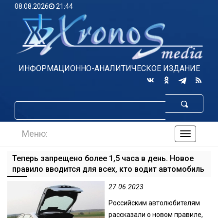
08.08.2026
21:44
ИНФОРМАЦИОННО-АНАЛИТИЧЕСКОЕ ИЗДАНИЕ
Меню:
навигаци
по
сайту
Теперь запрещено более 1,5 часа в день. Новое
правило вводится для всех, кто водит автомобиль
27.06.2023
Российским автолюбителям
рассказали о новом правиле,