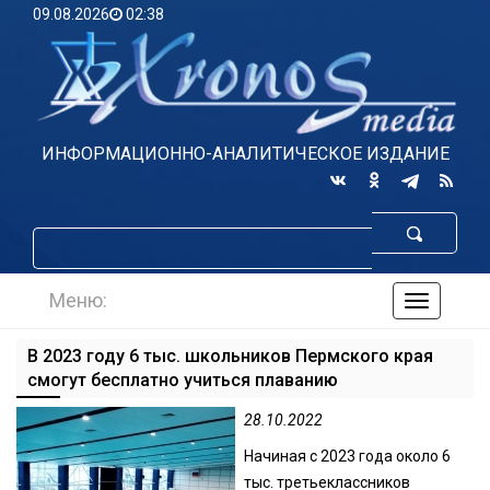
09.08.2026
02:38
ИНФОРМАЦИОННО-АНАЛИТИЧЕСКОЕ ИЗДАНИЕ
Меню:
навигаци
по
сайту
В 2023 году 6 тыс. школьников Пермского края
смогут бесплатно учиться плаванию
28.10.2022
Начиная с 2023 года около 6
тыс. третьеклассников