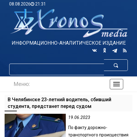
08.08.2026
21:31
ИНФОРМАЦИОННО-АНАЛИТИЧЕСКОЕ ИЗДАНИЕ
Меню:
навигаци
по
сайту
В Челябинске 23-летний водитель, сбивший
студента, предстанет перед судом
19.06.2023
По факту дорожно-
транспортного происшествия