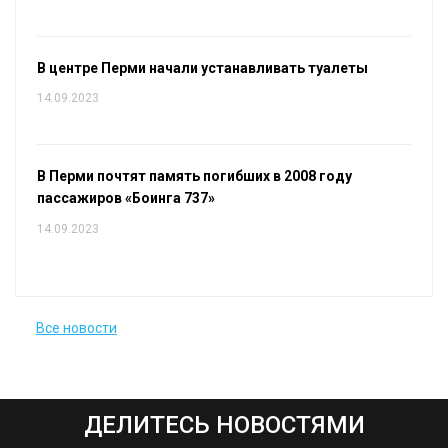
В центре Перми начали устанавливать туалеты
14.09.2023
В Перми почтят память погибших в 2008 году
пассажиров «Боинга 737»
14.09.2023
Все новости
ДЕЛИТЕСЬ НОВОСТЯМИ