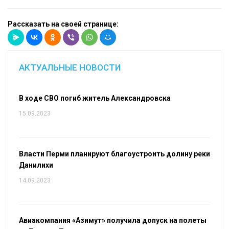
Рассказать на своей странице:
АКТУАЛЬНЫЕ НОВОСТИ
В ходе СВО погиб житель Александровска
15.09.2023
Власти Перми планируют благоустроить долину реки
Данилихи
14.09.2023
Авиакомпания «Азимут» получила допуск на полеты