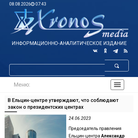
08.08.2026
07:43
ИНФОРМАЦИОННО-АНАЛИТИЧЕСКОЕ ИЗДАНИЕ
Меню:
навигаци
по
сайту
В Ельцин-центре утверждают, что соблюдают
закон о президентских центрах
24.06.2023
Председатель правления
Ельцин-центра
Александр