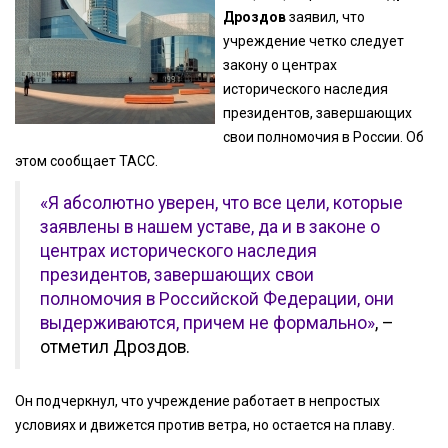
Дроздов
заявил, что
учреждение четко следует
закону о центрах
исторического наследия
президентов, завершающих
свои полномочия в России. Об
этом сообщает ТАСС.
«Я абсолютно уверен, что все цели, которые
заявлены в нашем уставе, да и в законе о
центрах исторического наследия
президентов, завершающих свои
полномочия в Российской Федерации, они
выдерживаются, причем не формально»
, –
отметил Дроздов.
Он подчеркнул, что учреждение работает в непростых
условиях и движется против ветра, но остается на плаву.