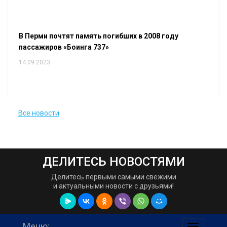
В Перми почтят память погибших в 2008 году
пассажиров «Боинга 737»
14.09.2023
Все новости
ДЕЛИТЕСЬ НОВОСТЯМИ
Делитесь первыми самыми свежими
и актуальными новости с друзьями!
Меню: