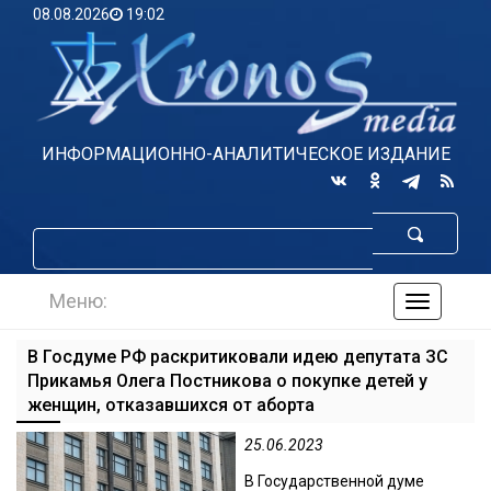
08.08.2026
19:02
ИНФОРМАЦИОННО-АНАЛИТИЧЕСКОЕ ИЗДАНИЕ
Меню:
навигаци
по
сайту
В Госдуме РФ раскритиковали идею депутата ЗС
Прикамья Олега Постникова о покупке детей у
женщин, отказавшихся от аборта
25.06.2023
В Государственной думе