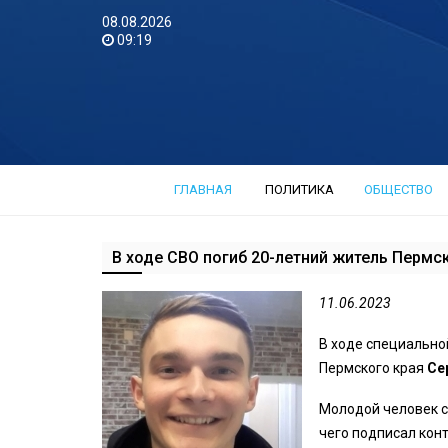
08.08.2026
09:19
ГЛАВНАЯ
ПОЛИТИКА
ОБЩЕСТВО
В ходе СВО погиб 20-летний житель Пермс
11.06.2023
В ходе специально
Пермского края
Се
Молодой человек с
чего подписал конт