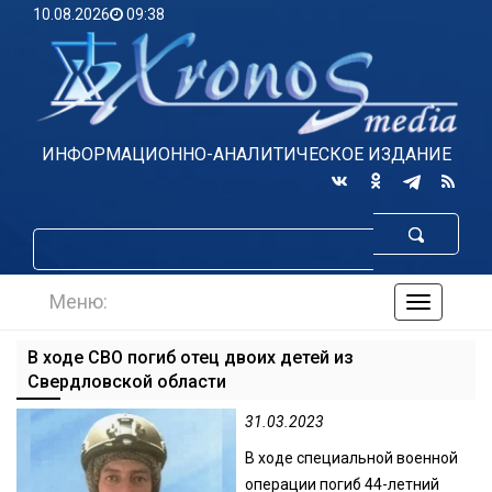
10.08.2026
09:38
ИНФОРМАЦИОННО-АНАЛИТИЧЕСКОЕ ИЗДАНИЕ
Меню:
навигаци
по
сайту
В ходе СВО погиб отец двоих детей из
Свердловской области
31.03.2023
В ходе специальной военной
операции погиб 44-летний