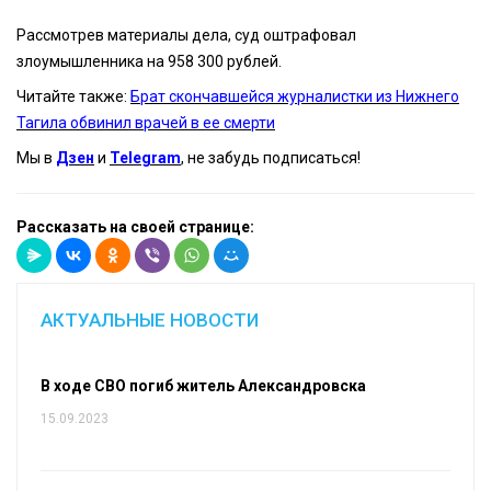
Рассмотрев материалы дела, суд оштрафовал
злоумышленника на 958 300 рублей.
Читайте также:
Брат скончавшейся журналистки из Нижнего
Тагила обвинил врачей в ее смерти
Мы в
Дзен
и
Telegram
, не забудь подписаться!
Рассказать на своей странице:
АКТУАЛЬНЫЕ НОВОСТИ
В ходе СВО погиб житель Александровска
15.09.2023