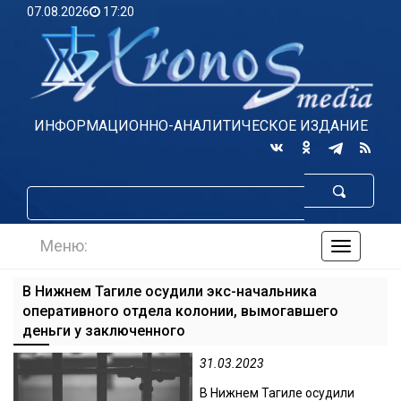
07.08.2026
17:20
ИНФОРМАЦИОННО-АНАЛИТИЧЕСКОЕ ИЗДАНИЕ
Меню:
навигаци
по
сайту
В Нижнем Тагиле осудили экс-начальника
оперативного отдела колонии, вымогавшего
деньги у заключенного
31.03.2023
В Нижнем Тагиле осудили