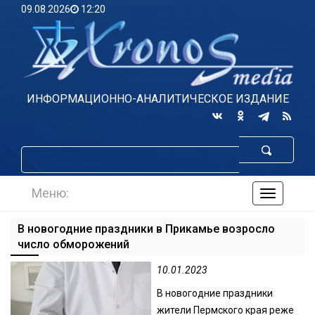
09.08.2026
12:20
ИНФОРМАЦИОННО-АНАЛИТИЧЕСКОЕ ИЗДАНИЕ
Меню:
навигаци
по
сайту
В новогодние праздники в Прикамье возросло
число обморожений
10.01.2023
В новогодние праздники
жители Пермского края реже