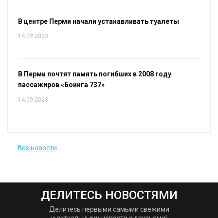
В центре Перми начали устанавливать туалеты
14.09.2023
В Перми почтят память погибших в 2008 году
пассажиров «Боинга 737»
14.09.2023
Все новости
ДЕЛИТЕСЬ НОВОСТЯМИ
Делитесь первыми самыми свежими