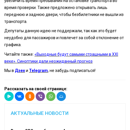
увеличить время пребывания на остановке транспорта во
время проверки. Также предложено открывать лишь
переднюю и заднюю двери, чтобы безбилетники не вышли из
транспорта.
Депутаты данную идею не поддержали, так как это будет
неудобно для пассажиров и повлечет за собой отклонение от
графика.
Читайте также:
«Выходные будут самыми страшными в XXI
веке». Синоптики дали неожиданный прогноз
Мы в
Дзен
и
Telegram
, не забудь подписаться!
Рассказать на своей странице:
АКТУАЛЬНЫЕ НОВОСТИ