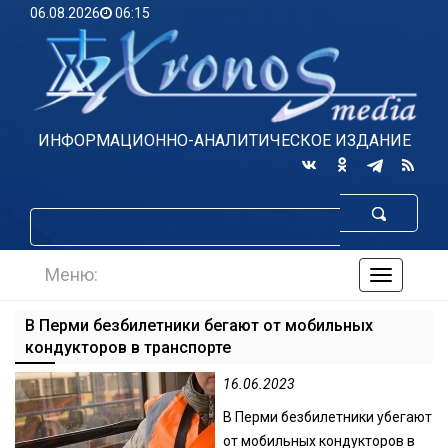
06.08.2026
06:15
ИНФОРМАЦИОННО-АНАЛИТИЧЕСКОЕ ИЗДАНИЕ
Меню:
навигаци
по
сайту
В Перми безбилетники бегают от мобильных
кондукторов в транспорте
16.06.2023
В Перми безбилетники убегают
от мобильных кондукторов в