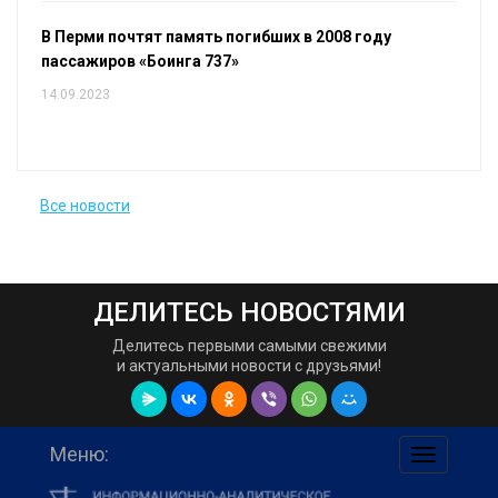
В Перми почтят память погибших в 2008 году
пассажиров «Боинга 737»
14.09.2023
Все новости
ДЕЛИТЕСЬ НОВОСТЯМИ
Делитесь первыми самыми свежими
и актуальными новости с друзьями!
Меню:
навигаци
по