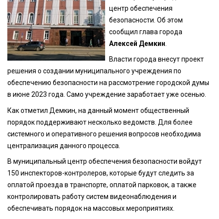
центр обеспечения
безопасности. Об этом
сообщил глава города
Алексей Демкин
.
Власти города внесут проект
решения о создании муниципального учреждения по
обеспечению безопасности на рассмотрение городской думы
в июне 2023 года. Само учреждение заработает уже осенью.
Как отметил Демкин, на данный момент общественный
порядок поддерживают несколько ведомств. Для более
системного и оперативного решения вопросов необходима
централизация данного процесса.
В муниципальный центр обеспечения безопасности войдут
150 инспекторов-контролеров, которые будут следить за
оплатой проезда в транспорте, оплатой парковок, а также
контролировать работу систем видеонаблюдения и
обеспечивать порядок на массовых мероприятиях.