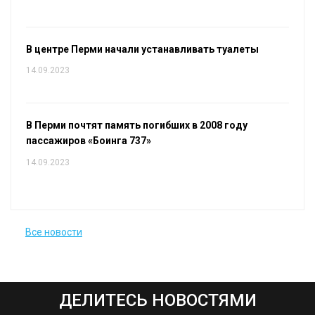
В центре Перми начали устанавливать туалеты
14.09.2023
В Перми почтят память погибших в 2008 году
пассажиров «Боинга 737»
14.09.2023
Все новости
ДЕЛИТЕСЬ НОВОСТЯМИ