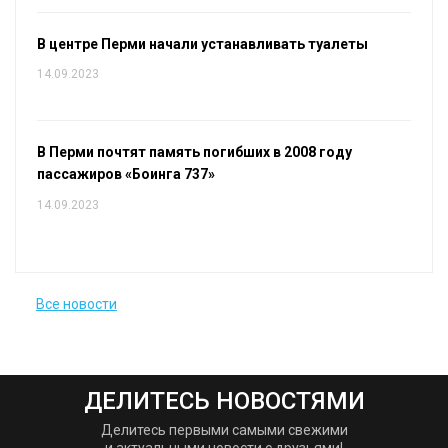
В центре Перми начали устанавливать туалеты
14.09.2023
В Перми почтят память погибших в 2008 году
пассажиров «Боинга 737»
14.09.2023
Все новости
ДЕЛИТЕСЬ НОВОСТЯМИ
Делитесь первыми самыми свежими