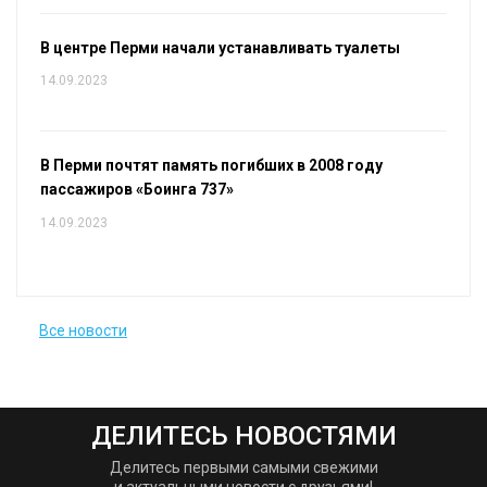
В центре Перми начали устанавливать туалеты
14.09.2023
В Перми почтят память погибших в 2008 году
пассажиров «Боинга 737»
14.09.2023
Все новости
ДЕЛИТЕСЬ НОВОСТЯМИ
Делитесь первыми самыми свежими