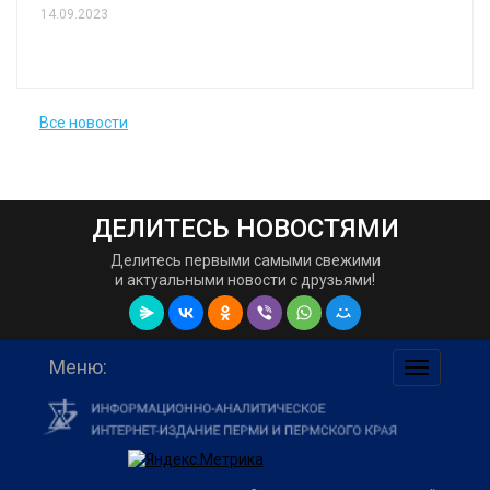
14.09.2023
Все новости
ДЕЛИТЕСЬ НОВОСТЯМИ
Делитесь первыми самыми свежими
и актуальными новости с друзьями!
Меню:
навигаци
по
сайту