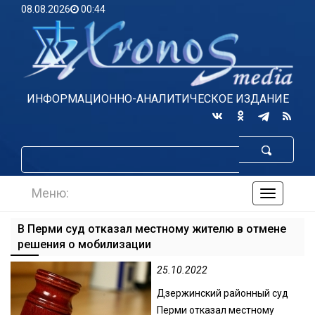
08.08.2026
00:44
ИНФОРМАЦИОННО-АНАЛИТИЧЕСКОЕ ИЗДАНИЕ
Меню:
навигаци
по
сайту
В Перми суд отказал местному жителю в отмене
решения о мобилизации
25.10.2022
Дзержинский районный суд
Перми отказал местному