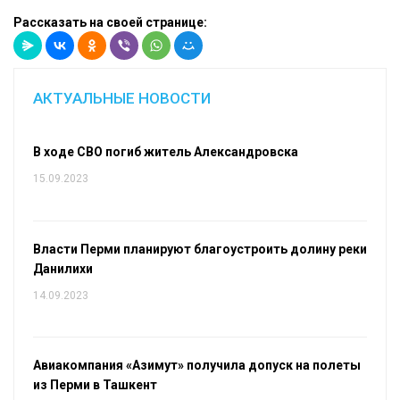
Рассказать на своей странице:
АКТУАЛЬНЫЕ НОВОСТИ
В ходе СВО погиб житель Александровска
15.09.2023
Власти Перми планируют благоустроить долину реки
Данилихи
14.09.2023
Авиакомпания «Азимут» получила допуск на полеты
из Перми в Ташкент