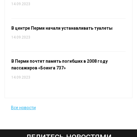
14.09.2023
В центре Перми начали устанавливать туалеты
14.09.2023
В Перми почтят память погибших в 2008 году
пассажиров «Боинга 737»
14.09.2023
Все новости