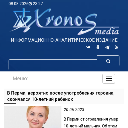
08.08.2026
23:27
ИНФОРМАЦИОННО-АНАЛИТИЧЕСКОЕ ИЗДАНИЕ
Меню:
навигаци
по
сайту
В Перми, вероятно после употребления героина,
скончался 10-летний ребенок
20.06.2023
В Перми от отравления умер
10-летний мальчик. Об этом