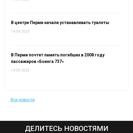
В центре Перми начали устанавливать туалеты
14.09.2023
В Перми почтят память погибших в 2008 году
пассажиров «Боинга 737»
14.09.2023
Все новости
ДЕЛИТЕСЬ НОВОСТЯМИ