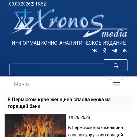
09.08.2026
15:52
ИНФОРМАЦИОННО-АНАЛИТИЧЕСКОЕ ИЗДАНИЕ
Меню:
навигаци
по
сайту
В Пермском крае женщина спасла мужа из
горящей бани
18.06.2023
В Пермском крае женщина
спасла супруга из горящей