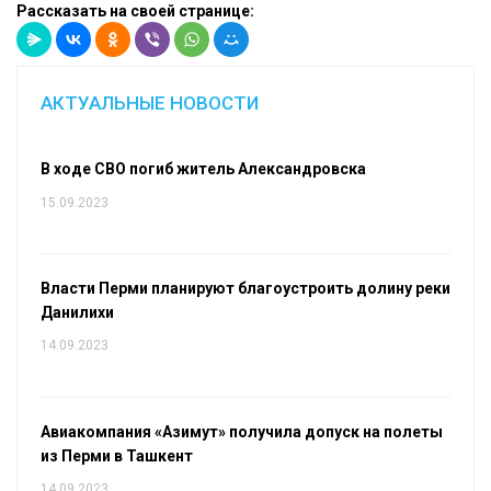
Рассказать на своей странице:
АКТУАЛЬНЫЕ НОВОСТИ
В ходе СВО погиб житель Александровска
15.09.2023
Власти Перми планируют благоустроить долину реки
Данилихи
14.09.2023
Авиакомпания «Азимут» получила допуск на полеты
из Перми в Ташкент
14.09.2023