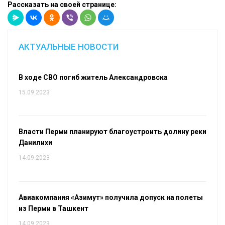
Рассказать на своей странице:
АКТУАЛЬНЫЕ НОВОСТИ
В ходе СВО погиб житель Александровска
15.09.2023
Власти Перми планируют благоустроить долину реки
Данилихи
14.09.2023
Авиакомпания «Азимут» получила допуск на полеты
из Перми в Ташкент
14.09.2023