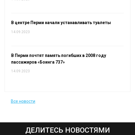
В центре Перми начали устанавливать туалеты
14.09.2023
В Перми почтят память погибших в 2008 году
пассажиров «Боинга 737»
14.09.2023
Все новости
ДЕЛИТЕСЬ НОВОСТЯМИ