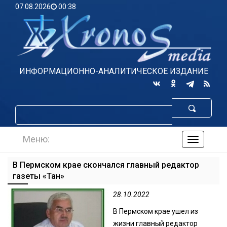
07.08.2026
00:38
ИНФОРМАЦИОННО-АНАЛИТИЧЕСКОЕ ИЗДАНИЕ
Меню:
навигаци
по
сайту
В Пермском крае скончался главный редактор
газеты «Тан»
28.10.2022
В Пермском крае ушел из
жизни главный редактор