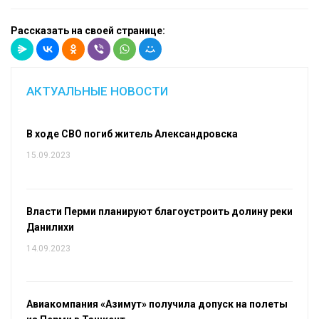
Рассказать на своей странице:
АКТУАЛЬНЫЕ НОВОСТИ
В ходе СВО погиб житель Александровска
15.09.2023
Власти Перми планируют благоустроить долину реки
Данилихи
14.09.2023
Авиакомпания «Азимут» получила допуск на полеты