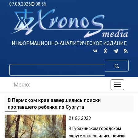
07.08.2026
08:56
ИНФОРМАЦИОННО-АНАЛИТИЧЕСКОЕ ИЗДАНИЕ
Меню:
навигаци
по
сайту
В Пермском крае завершились поиски
пропавшего ребенка из Сургута
21.06.2023
В Губахинском городском
округе завершились поиски