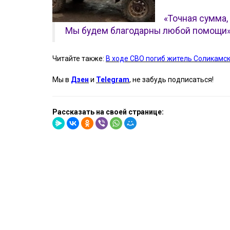
«Точная сумма,
Мы будем благодарны любой помощи
Читайте также:
В ходе СВО погиб житель Соликамс
Мы в
Дзен
и
Telegram
, не забудь подписаться!
Рассказать на своей странице: