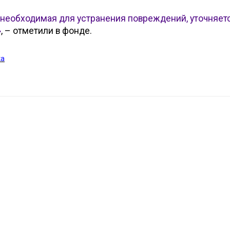
 необходимая для устранения повреждений, уточняетс
»
, – отметили в фонде.
ка