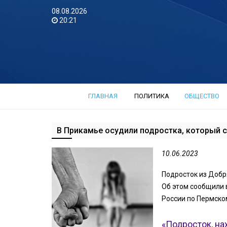
08.08.2026
20:21
ГЛАВНАЯ
ПОЛИТИКА
ОБЩЕСТВО
В Прикамье осудили подростка, который 
10.06.2023
Подросток из Добр
Об этом сообщили 
России по Пермско
«Подросток, на