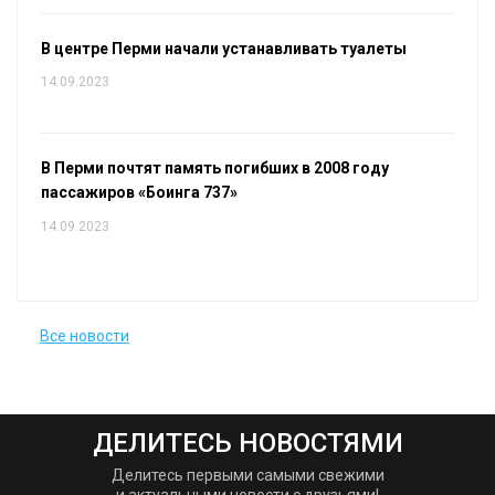
В центре Перми начали устанавливать туалеты
14.09.2023
В Перми почтят память погибших в 2008 году
пассажиров «Боинга 737»
14.09.2023
Все новости
ДЕЛИТЕСЬ НОВОСТЯМИ
Делитесь первыми самыми свежими