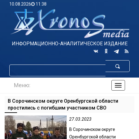
10.08.2026
11:38
ИНФОРМАЦИОННО-АНАЛИТИЧЕСКОЕ ИЗДАНИЕ
Меню:
навигаци
по
сайту
В Сорочинском округе Оренбургской области
простились с погибшим участником СВО
27.03.2023
В Сорочинском округе
Оренбургской области