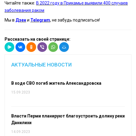
Читайте также:
В 2022 году в Прикамье выявили 400 случаев
заболевания раком
Мы в
Дзен
и
Telegram
, не забудь подписаться!
Рассказать на своей странице:
АКТУАЛЬНЫЕ НОВОСТИ
В ходе СВО погиб житель Александровска
15.09.2023
Власти Перми планируют благоустроить долину реки
Данилихи
14.09.2023