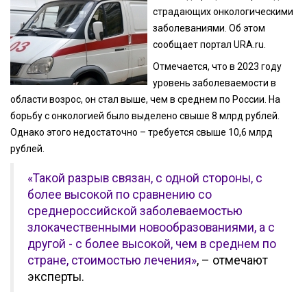
страдающих онкологическими
заболеваниями. Об этом
сообщает портал URA.ru.
Отмечается, что в 2023 году
уровень заболеваемости в
области возрос, он стал выше, чем в среднем по России. На
борьбу с онкологией было выделено свыше 8 млрд рублей.
Однако этого недостаточно – требуется свыше 10,6 млрд
рублей.
«Такой разрыв связан, с одной стороны, с
более высокой по сравнению со
среднероссийской заболеваемостью
злокачественными новообразованиями, а с
другой - с более высокой, чем в среднем по
стране, стоимостью лечения»
, – отмечают
эксперты.