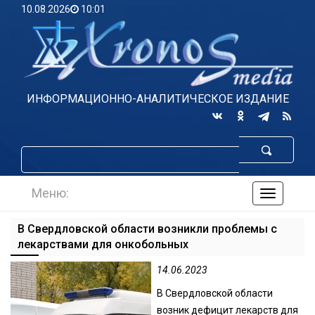
10.08.2026
10:01
ИНФОРМАЦИОННО-АНАЛИТИЧЕСКОЕ ИЗДАНИЕ
Меню:
навигаци
по
сайту
В Свердловской области возникли проблемы с
лекарствами для онкобольных
14.06.2023
В Свердловской области
возник дефицит лекарств для