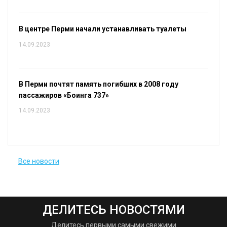
В центре Перми начали устанавливать туалеты
14.09.2023
В Перми почтят память погибших в 2008 году
пассажиров «Боинга 737»
14.09.2023
Все новости
ДЕЛИТЕСЬ НОВОСТЯМИ
Делитесь первыми самыми свежими