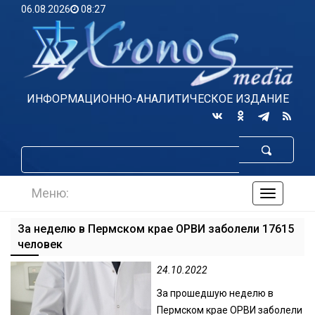
06.08.2026
08:27
ИНФОРМАЦИОННО-АНАЛИТИЧЕСКОЕ ИЗДАНИЕ
Меню:
навигаци
по
сайту
За неделю в Пермском крае ОРВИ заболели 17615
человек
24.10.2022
За прошедшую неделю в
Пермском крае ОРВИ заболели