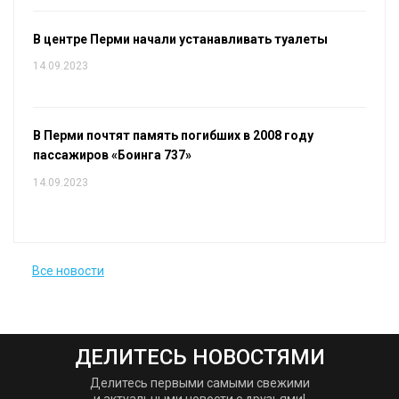
В центре Перми начали устанавливать туалеты
14.09.2023
В Перми почтят память погибших в 2008 году
пассажиров «Боинга 737»
14.09.2023
Все новости
ДЕЛИТЕСЬ НОВОСТЯМИ
Делитесь первыми самыми свежими