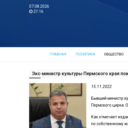
07.08.2026
21:16
ГЛАВНАЯ
ПОЛИТИКА
ОБЩЕСТВО
Экс-министр культуры Пермского края по
15.11.2022
Бывший министр к
Пермского цирка. 
Как отмечает изда
по собственному ж