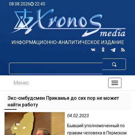
08.08.2026
22:40
ИНФОРМАЦИОННО-АНАЛИТИЧЕСКОЕ ИЗДАНИЕ
Меню:
навигаци
по
сайту
Экс-омбудсмен Прикамья до сих пор не может
найти работу
04.02.2023
Бывший уполномоченный по
правам человека в Пермском