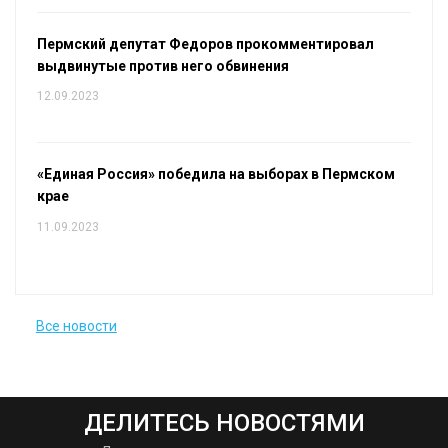
Пермский депутат Федоров прокомментировал
выдвинутые против него обвинения
12.09.2023
«Единая Россия» победила на выборах в Пермском
крае
11.09.2023
Все новости
ДЕЛИТЕСЬ НОВОСТЯМИ