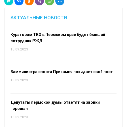
АКТУАЛЬНЫЕ НОВОСТИ
Куратором ТКО в Пермском крае будет бывший
сотрудник РЖД
15.09.2023
Замминистра спорта Прикамья покидает свой пост
13.09.2023
Депутаты пермской думы ответят на звонки
горожан
13.09.2023