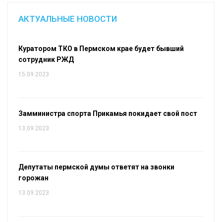
АКТУАЛЬНЫЕ НОВОСТИ
Куратором ТКО в Пермском крае будет бывший
сотрудник РЖД
15.09.2023
Замминистра спорта Прикамья покидает свой пост
13.09.2023
Депутаты пермской думы ответят на звонки
горожан
13.09.2023