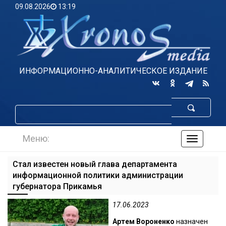
09.08.2026
13:19
ИНФОРМАЦИОННО-АНАЛИТИЧЕСКОЕ ИЗДАНИЕ
Меню:
навигаци
по
сайту
Стал известен новый глава департамента
информационной политики администрации
губернатора Прикамья
17.06.2023
Артем Вороненко
назначен