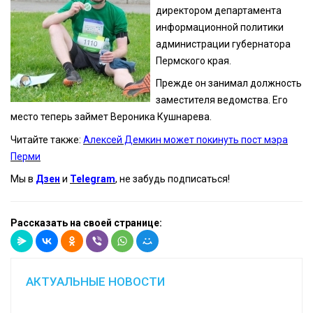
директором департамента
информационной политики
администрации губернатора
Пермского края.
Прежде он занимал должность
заместителя ведомства. Его
место теперь займет Вероника Кушнарева.
Читайте также:
Алексей Демкин может покинуть пост мэра
Перми
Мы в
Дзен
и
Telegram
, не забудь подписаться!
Рассказать на своей странице:
АКТУАЛЬНЫЕ НОВОСТИ