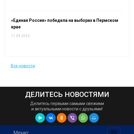
«Единая Россия» победила на выборах в Пермском
крае
11.09.2023
Все новости
ДЕЛИТЕСЬ НОВОСТЯМИ
Делитесь первыми самыми свежими
и актуальными новости с друзьями!
Меню:
навигаци