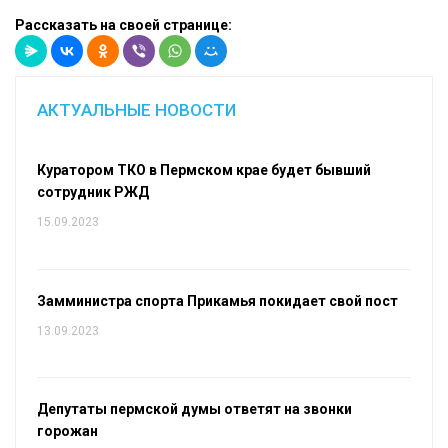
Рассказать на своей странице:
АКТУАЛЬНЫЕ НОВОСТИ
Куратором ТКО в Пермском крае будет бывший
сотрудник РЖД
15.09.2023
Замминистра спорта Прикамья покидает свой пост
13.09.2023
Депутаты пермской думы ответят на звонки
горожан