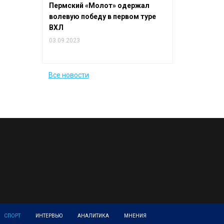
Пермский «Молот» одержал
волевую победу в первом туре
ВХЛ
03.09.2023
Все новости
СПОРТ
ИНТЕРВЬЮ
АНАЛИТИКА
МНЕНИЯ