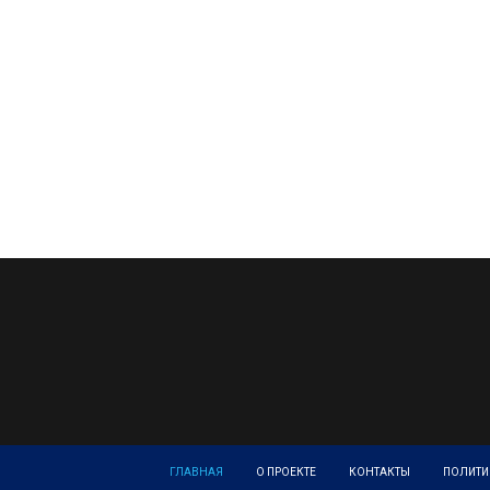
ГЛАВНАЯ
О ПРОЕКТЕ
КОНТАКТЫ
ПОЛИТИ