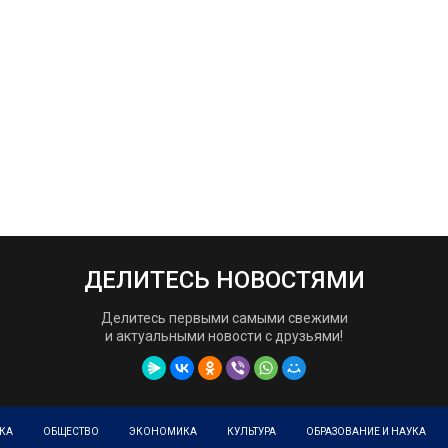
ДЕЛИТЕСЬ НОВОСТЯМИ
Делитесь первыми самыми свежими
и актуальными новости с друзьями!
КА
ОБЩЕСТВО
ЭКОНОМИКА
КУЛЬТУРА
ОБРАЗОВАНИЕ И НАУКА