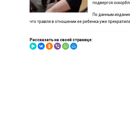
подвергся оскорбле
По данным издания
что травля в отношении ее ребенка уже прекратилас
Рассказать на своей странице: