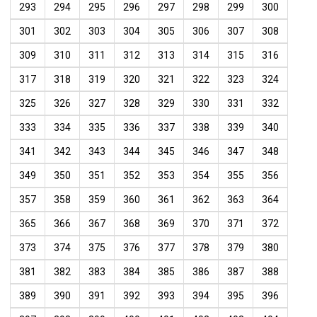
293
294
295
296
297
298
299
300
301
302
303
304
305
306
307
308
309
310
311
312
313
314
315
316
317
318
319
320
321
322
323
324
325
326
327
328
329
330
331
332
333
334
335
336
337
338
339
340
341
342
343
344
345
346
347
348
349
350
351
352
353
354
355
356
357
358
359
360
361
362
363
364
365
366
367
368
369
370
371
372
373
374
375
376
377
378
379
380
381
382
383
384
385
386
387
388
389
390
391
392
393
394
395
396