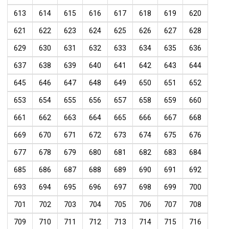
613
614
615
616
617
618
619
620
621
622
623
624
625
626
627
628
629
630
631
632
633
634
635
636
637
638
639
640
641
642
643
644
645
646
647
648
649
650
651
652
653
654
655
656
657
658
659
660
661
662
663
664
665
666
667
668
669
670
671
672
673
674
675
676
677
678
679
680
681
682
683
684
685
686
687
688
689
690
691
692
693
694
695
696
697
698
699
700
701
702
703
704
705
706
707
708
709
710
711
712
713
714
715
716