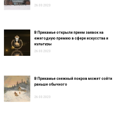
26.03.2023
В Прикамье открыли прием заявок на
ежегодную премию в сфере искусства и
культуры
26.03.2023
В Прикамье снежный покров может сойти
раньше обычного
26.03.2023