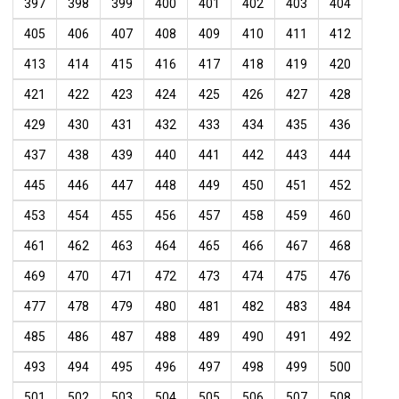
397
398
399
400
401
402
403
404
405
406
407
408
409
410
411
412
413
414
415
416
417
418
419
420
421
422
423
424
425
426
427
428
429
430
431
432
433
434
435
436
437
438
439
440
441
442
443
444
445
446
447
448
449
450
451
452
453
454
455
456
457
458
459
460
461
462
463
464
465
466
467
468
469
470
471
472
473
474
475
476
477
478
479
480
481
482
483
484
485
486
487
488
489
490
491
492
493
494
495
496
497
498
499
500
501
502
503
504
505
506
507
508