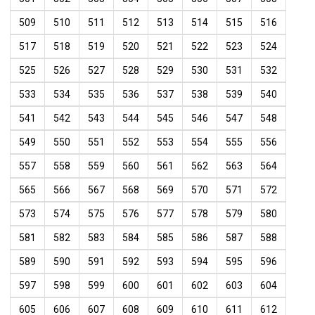
509
510
511
512
513
514
515
516
517
518
519
520
521
522
523
524
525
526
527
528
529
530
531
532
533
534
535
536
537
538
539
540
541
542
543
544
545
546
547
548
549
550
551
552
553
554
555
556
557
558
559
560
561
562
563
564
565
566
567
568
569
570
571
572
573
574
575
576
577
578
579
580
581
582
583
584
585
586
587
588
589
590
591
592
593
594
595
596
597
598
599
600
601
602
603
604
605
606
607
608
609
610
611
612