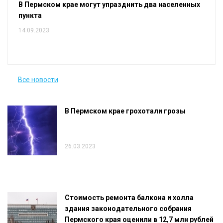
В Пермском крае могут упразднить два населенных
пункта
14.09.2023
Все новости
В Пермском крае грохотали грозы
26.03.2023
Стоимость ремонта балкона и холла
здания законодательного собрания
Пермского края оценили в 12,7 млн рублей