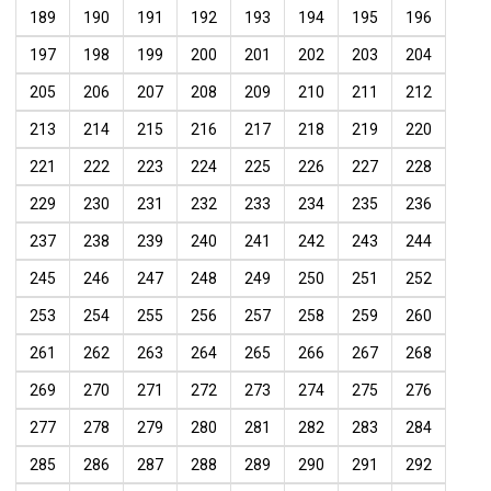
189
190
191
192
193
194
195
196
197
198
199
200
201
202
203
204
205
206
207
208
209
210
211
212
213
214
215
216
217
218
219
220
221
222
223
224
225
226
227
228
229
230
231
232
233
234
235
236
237
238
239
240
241
242
243
244
245
246
247
248
249
250
251
252
253
254
255
256
257
258
259
260
261
262
263
264
265
266
267
268
269
270
271
272
273
274
275
276
277
278
279
280
281
282
283
284
285
286
287
288
289
290
291
292