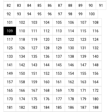
82
83
84
85
86
87
88
89
90
91
92
93
94
95
96
97
98
99
100
101
102
103
104
105
106
107
108
109
110
111
112
113
114
115
116
117
118
119
120
121
122
123
124
125
126
127
128
129
130
131
132
133
134
135
136
137
138
139
140
141
142
143
144
145
146
147
148
149
150
151
152
153
154
155
156
157
158
159
160
161
162
163
164
165
166
167
168
169
170
171
172
173
174
175
176
177
178
179
180
181
182
183
184
185
186
187
188