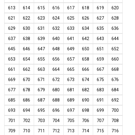
613
614
615
616
617
618
619
620
621
622
623
624
625
626
627
628
629
630
631
632
633
634
635
636
637
638
639
640
641
642
643
644
645
646
647
648
649
650
651
652
653
654
655
656
657
658
659
660
661
662
663
664
665
666
667
668
669
670
671
672
673
674
675
676
677
678
679
680
681
682
683
684
685
686
687
688
689
690
691
692
693
694
695
696
697
698
699
700
701
702
703
704
705
706
707
708
709
710
711
712
713
714
715
716