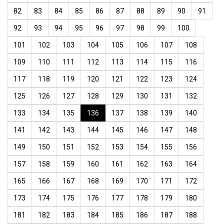
82
83
84
85
86
87
88
89
90
91
92
93
94
95
96
97
98
99
100
101
102
103
104
105
106
107
108
109
110
111
112
113
114
115
116
117
118
119
120
121
122
123
124
125
126
127
128
129
130
131
132
133
134
135
136
137
138
139
140
141
142
143
144
145
146
147
148
149
150
151
152
153
154
155
156
157
158
159
160
161
162
163
164
165
166
167
168
169
170
171
172
173
174
175
176
177
178
179
180
181
182
183
184
185
186
187
188