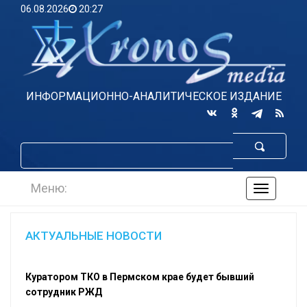
06.08.2026
20:27
ИНФОРМАЦИОННО-АНАЛИТИЧЕСКОЕ ИЗДАНИЕ
Меню:
навигаци
по
сайту
АКТУАЛЬНЫЕ НОВОСТИ
Куратором ТКО в Пермском крае будет бывший
сотрудник РЖД