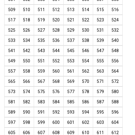
509
510
511
512
513
514
515
516
517
518
519
520
521
522
523
524
525
526
527
528
529
530
531
532
533
534
535
536
537
538
539
540
541
542
543
544
545
546
547
548
549
550
551
552
553
554
555
556
557
558
559
560
561
562
563
564
565
566
567
568
569
570
571
572
573
574
575
576
577
578
579
580
581
582
583
584
585
586
587
588
589
590
591
592
593
594
595
596
597
598
599
600
601
602
603
604
605
606
607
608
609
610
611
612