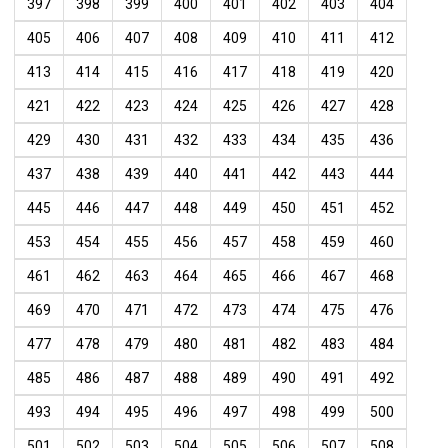
397
398
399
400
401
402
403
404
405
406
407
408
409
410
411
412
413
414
415
416
417
418
419
420
421
422
423
424
425
426
427
428
429
430
431
432
433
434
435
436
437
438
439
440
441
442
443
444
445
446
447
448
449
450
451
452
453
454
455
456
457
458
459
460
461
462
463
464
465
466
467
468
469
470
471
472
473
474
475
476
477
478
479
480
481
482
483
484
485
486
487
488
489
490
491
492
493
494
495
496
497
498
499
500
501
502
503
504
505
506
507
508