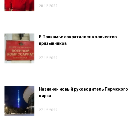
28.12.2022
В Прикамье сократилось количество
призывников
27.12.2022
Назначен новый руководитель Пермского
цирка
27.12.2022