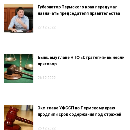
Губернатор Пермского края передумал
назначать председателя правительства
27.12.2022
Бывшему главе НПФ «Стратегия» вынесли
приговор
26.12.2022
Экс-главе УФССП по Пермскому краю
продлили срок содержания под стражей
26.12.2022