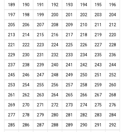
189
190
191
192
193
194
195
196
197
198
199
200
201
202
203
204
205
206
207
208
209
210
211
212
213
214
215
216
217
218
219
220
221
222
223
224
225
226
227
228
229
230
231
232
233
234
235
236
237
238
239
240
241
242
243
244
245
246
247
248
249
250
251
252
253
254
255
256
257
258
259
260
261
262
263
264
265
266
267
268
269
270
271
272
273
274
275
276
277
278
279
280
281
282
283
284
285
286
287
288
289
290
291
292