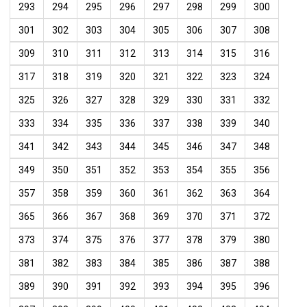
293
294
295
296
297
298
299
300
301
302
303
304
305
306
307
308
309
310
311
312
313
314
315
316
317
318
319
320
321
322
323
324
325
326
327
328
329
330
331
332
333
334
335
336
337
338
339
340
341
342
343
344
345
346
347
348
349
350
351
352
353
354
355
356
357
358
359
360
361
362
363
364
365
366
367
368
369
370
371
372
373
374
375
376
377
378
379
380
381
382
383
384
385
386
387
388
389
390
391
392
393
394
395
396