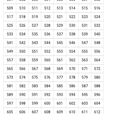
509
510
511
512
513
514
515
516
517
518
519
520
521
522
523
524
525
526
527
528
529
530
531
532
533
534
535
536
537
538
539
540
541
542
543
544
545
546
547
548
549
550
551
552
553
554
555
556
557
558
559
560
561
562
563
564
565
566
567
568
569
570
571
572
573
574
575
576
577
578
579
580
581
582
583
584
585
586
587
588
589
590
591
592
593
594
595
596
597
598
599
600
601
602
603
604
605
606
607
608
609
610
611
612