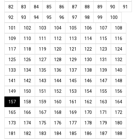
82
83
84
85
86
87
88
89
90
91
92
93
94
95
96
97
98
99
100
101
102
103
104
105
106
107
108
109
110
111
112
113
114
115
116
117
118
119
120
121
122
123
124
125
126
127
128
129
130
131
132
133
134
135
136
137
138
139
140
141
142
143
144
145
146
147
148
149
150
151
152
153
154
155
156
157
158
159
160
161
162
163
164
165
166
167
168
169
170
171
172
173
174
175
176
177
178
179
180
181
182
183
184
185
186
187
188