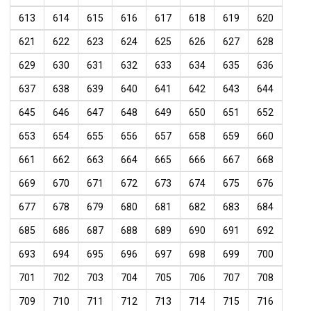
613
614
615
616
617
618
619
620
621
622
623
624
625
626
627
628
629
630
631
632
633
634
635
636
637
638
639
640
641
642
643
644
645
646
647
648
649
650
651
652
653
654
655
656
657
658
659
660
661
662
663
664
665
666
667
668
669
670
671
672
673
674
675
676
677
678
679
680
681
682
683
684
685
686
687
688
689
690
691
692
693
694
695
696
697
698
699
700
701
702
703
704
705
706
707
708
709
710
711
712
713
714
715
716