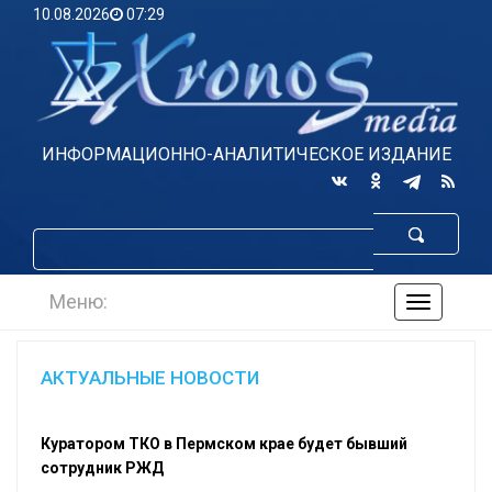
10.08.2026
07:29
ИНФОРМАЦИОННО-АНАЛИТИЧЕСКОЕ ИЗДАНИЕ
Меню:
навигаци
по
сайту
АКТУАЛЬНЫЕ НОВОСТИ
Куратором ТКО в Пермском крае будет бывший
сотрудник РЖД