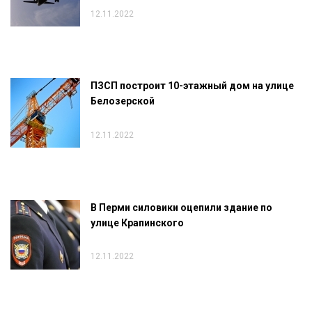
12.11.2022
ПЗСП построит 10-этажный дом на улице
Белозерской
12.11.2022
В Перми силовики оцепили здание по
улице Крапинского
12.11.2022