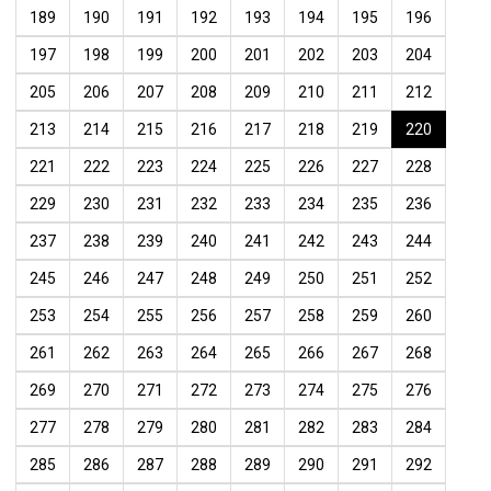
189
190
191
192
193
194
195
196
197
198
199
200
201
202
203
204
205
206
207
208
209
210
211
212
213
214
215
216
217
218
219
220
221
222
223
224
225
226
227
228
229
230
231
232
233
234
235
236
237
238
239
240
241
242
243
244
245
246
247
248
249
250
251
252
253
254
255
256
257
258
259
260
261
262
263
264
265
266
267
268
269
270
271
272
273
274
275
276
277
278
279
280
281
282
283
284
285
286
287
288
289
290
291
292