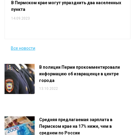
В Пермском крае могут упразднить два населенных
пункта
14.09.2023
Все новости
В полиции Перми прокомментировали
информацию об извращенце в центре
города
13.10.2022
Средняя предлагаемая зарплата в
Пермском крае на 17% ниже, чем в
среднем по России