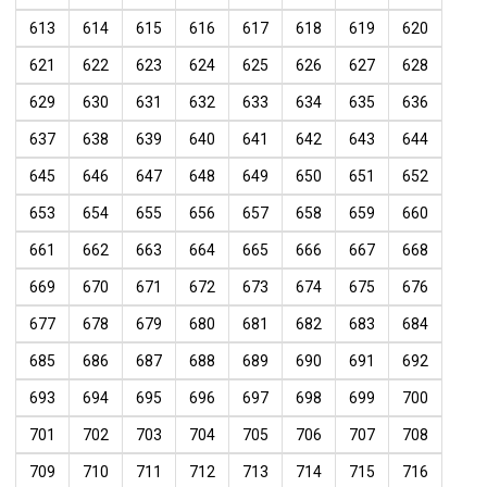
613
614
615
616
617
618
619
620
621
622
623
624
625
626
627
628
629
630
631
632
633
634
635
636
637
638
639
640
641
642
643
644
645
646
647
648
649
650
651
652
653
654
655
656
657
658
659
660
661
662
663
664
665
666
667
668
669
670
671
672
673
674
675
676
677
678
679
680
681
682
683
684
685
686
687
688
689
690
691
692
693
694
695
696
697
698
699
700
701
702
703
704
705
706
707
708
709
710
711
712
713
714
715
716