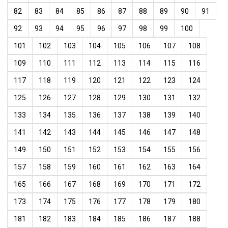
82
83
84
85
86
87
88
89
90
91
92
93
94
95
96
97
98
99
100
101
102
103
104
105
106
107
108
109
110
111
112
113
114
115
116
117
118
119
120
121
122
123
124
125
126
127
128
129
130
131
132
133
134
135
136
137
138
139
140
141
142
143
144
145
146
147
148
149
150
151
152
153
154
155
156
157
158
159
160
161
162
163
164
165
166
167
168
169
170
171
172
173
174
175
176
177
178
179
180
181
182
183
184
185
186
187
188