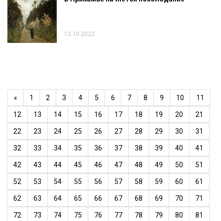
13.10.2022
«
1
2
3
4
5
6
7
8
9
10
11
12
13
14
15
16
17
18
19
20
21
22
23
24
25
26
27
28
29
30
31
32
33
34
35
36
37
38
39
40
41
42
43
44
45
46
47
48
49
50
51
52
53
54
55
56
57
58
59
60
61
62
63
64
65
66
67
68
69
70
71
72
73
74
75
76
77
78
79
80
81