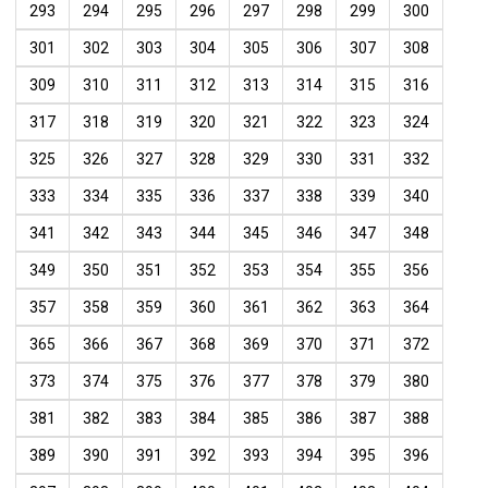
293
294
295
296
297
298
299
300
301
302
303
304
305
306
307
308
309
310
311
312
313
314
315
316
317
318
319
320
321
322
323
324
325
326
327
328
329
330
331
332
333
334
335
336
337
338
339
340
341
342
343
344
345
346
347
348
349
350
351
352
353
354
355
356
357
358
359
360
361
362
363
364
365
366
367
368
369
370
371
372
373
374
375
376
377
378
379
380
381
382
383
384
385
386
387
388
389
390
391
392
393
394
395
396