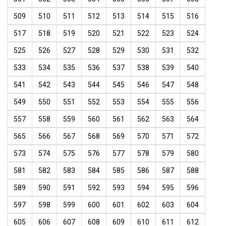
509
510
511
512
513
514
515
516
517
518
519
520
521
522
523
524
525
526
527
528
529
530
531
532
533
534
535
536
537
538
539
540
541
542
543
544
545
546
547
548
549
550
551
552
553
554
555
556
557
558
559
560
561
562
563
564
565
566
567
568
569
570
571
572
573
574
575
576
577
578
579
580
581
582
583
584
585
586
587
588
589
590
591
592
593
594
595
596
597
598
599
600
601
602
603
604
605
606
607
608
609
610
611
612