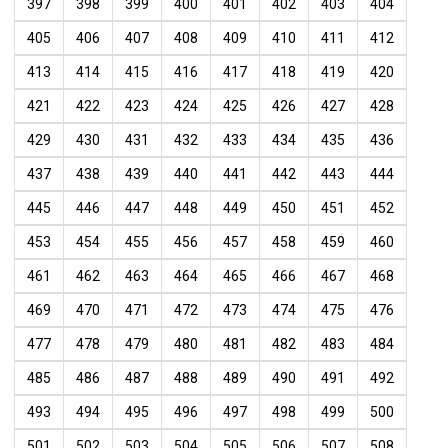
397
398
399
400
401
402
403
404
405
406
407
408
409
410
411
412
413
414
415
416
417
418
419
420
421
422
423
424
425
426
427
428
429
430
431
432
433
434
435
436
437
438
439
440
441
442
443
444
445
446
447
448
449
450
451
452
453
454
455
456
457
458
459
460
461
462
463
464
465
466
467
468
469
470
471
472
473
474
475
476
477
478
479
480
481
482
483
484
485
486
487
488
489
490
491
492
493
494
495
496
497
498
499
500
501
502
503
504
505
506
507
508