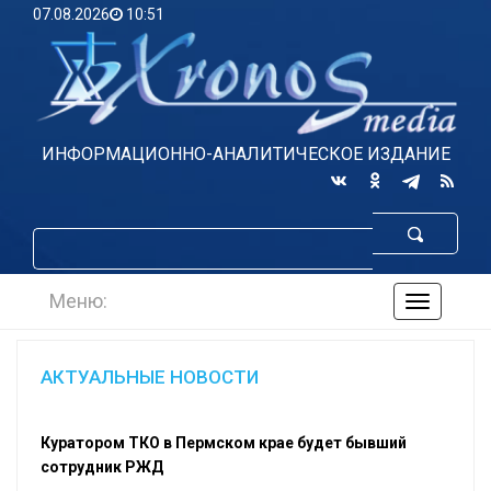
07.08.2026
10:51
ИНФОРМАЦИОННО-АНАЛИТИЧЕСКОЕ ИЗДАНИЕ
Меню:
навигаци
по
сайту
АКТУАЛЬНЫЕ НОВОСТИ
Куратором ТКО в Пермском крае будет бывший
сотрудник РЖД