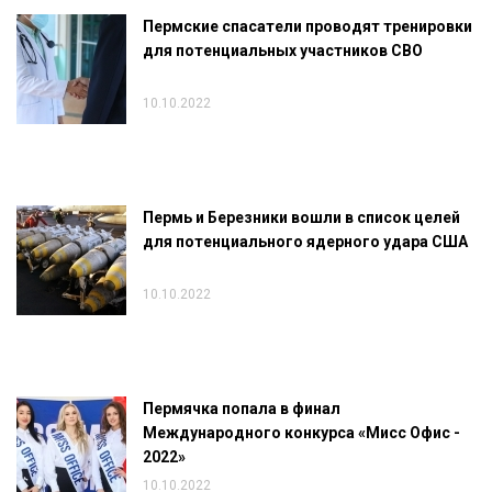
Пермские спасатели проводят тренировки
для потенциальных участников СВО
10.10.2022
Пермь и Березники вошли в список целей
для потенциального ядерного удара США
10.10.2022
Пермячка попала в финал
Международного конкурса «Мисс Офис -
2022»
10.10.2022