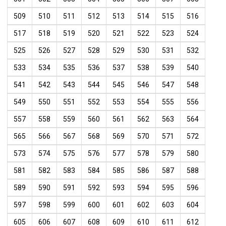
509
510
511
512
513
514
515
516
517
518
519
520
521
522
523
524
525
526
527
528
529
530
531
532
533
534
535
536
537
538
539
540
541
542
543
544
545
546
547
548
549
550
551
552
553
554
555
556
557
558
559
560
561
562
563
564
565
566
567
568
569
570
571
572
573
574
575
576
577
578
579
580
581
582
583
584
585
586
587
588
589
590
591
592
593
594
595
596
597
598
599
600
601
602
603
604
605
606
607
608
609
610
611
612