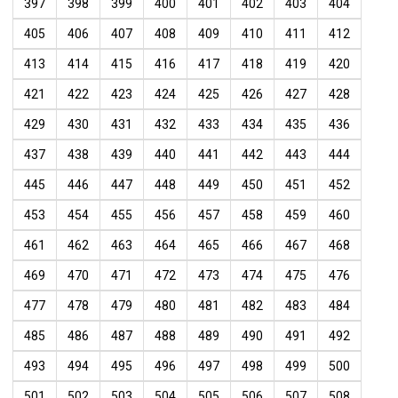
397
398
399
400
401
402
403
404
405
406
407
408
409
410
411
412
413
414
415
416
417
418
419
420
421
422
423
424
425
426
427
428
429
430
431
432
433
434
435
436
437
438
439
440
441
442
443
444
445
446
447
448
449
450
451
452
453
454
455
456
457
458
459
460
461
462
463
464
465
466
467
468
469
470
471
472
473
474
475
476
477
478
479
480
481
482
483
484
485
486
487
488
489
490
491
492
493
494
495
496
497
498
499
500
501
502
503
504
505
506
507
508