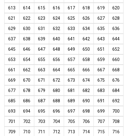
613
614
615
616
617
618
619
620
621
622
623
624
625
626
627
628
629
630
631
632
633
634
635
636
637
638
639
640
641
642
643
644
645
646
647
648
649
650
651
652
653
654
655
656
657
658
659
660
661
662
663
664
665
666
667
668
669
670
671
672
673
674
675
676
677
678
679
680
681
682
683
684
685
686
687
688
689
690
691
692
693
694
695
696
697
698
699
700
701
702
703
704
705
706
707
708
709
710
711
712
713
714
715
716