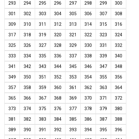
293
294
295
296
297
298
299
300
301
302
303
304
305
306
307
308
309
310
311
312
313
314
315
316
317
318
319
320
321
322
323
324
325
326
327
328
329
330
331
332
333
334
335
336
337
338
339
340
341
342
343
344
345
346
347
348
349
350
351
352
353
354
355
356
357
358
359
360
361
362
363
364
365
366
367
368
369
370
371
372
373
374
375
376
377
378
379
380
381
382
383
384
385
386
387
388
389
390
391
392
393
394
395
396