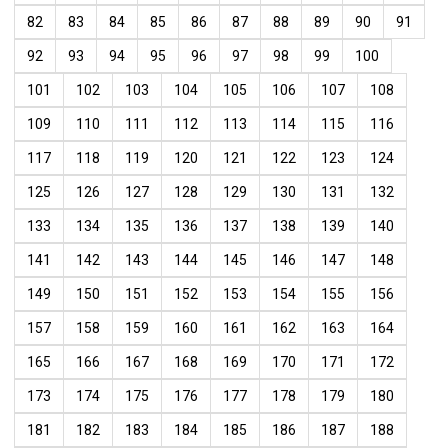
82
83
84
85
86
87
88
89
90
91
92
93
94
95
96
97
98
99
100
101
102
103
104
105
106
107
108
109
110
111
112
113
114
115
116
117
118
119
120
121
122
123
124
125
126
127
128
129
130
131
132
133
134
135
136
137
138
139
140
141
142
143
144
145
146
147
148
149
150
151
152
153
154
155
156
157
158
159
160
161
162
163
164
165
166
167
168
169
170
171
172
173
174
175
176
177
178
179
180
181
182
183
184
185
186
187
188