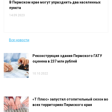
В Пермском крае могут упразднить два населенных
пункта
14.09.2023
Все новости
Реконструкция здания Пермского ГАТУ
оценена в 237 млн рублей
10.10.2022
«Т Плюс» запустил отопительный сезон во
всех территориях Пермского края