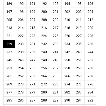
189
190
191
192
193
194
195
196
197
198
199
200
201
202
203
204
205
206
207
208
209
210
211
212
213
214
215
216
217
218
219
220
221
222
223
224
225
226
227
228
229
230
231
232
233
234
235
236
237
238
239
240
241
242
243
244
245
246
247
248
249
250
251
252
253
254
255
256
257
258
259
260
261
262
263
264
265
266
267
268
269
270
271
272
273
274
275
276
277
278
279
280
281
282
283
284
285
286
287
288
289
290
291
292