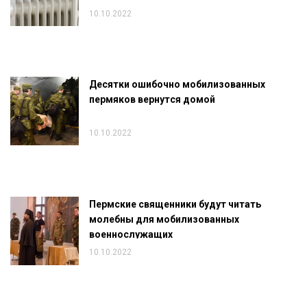
10.10.2022
Десятки ошибочно мобилизованных
пермяков вернутся домой
10.10.2022
Пермские священники будут читать
молебны для мобилизованных
военнослужащих
10.10.2022