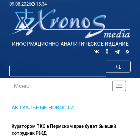
09.08.2026
15:34
ИНФОРМАЦИОННО-АНАЛИТИЧЕСКОЕ ИЗДАНИЕ
Меню:
навигаци
по
сайту
АКТУАЛЬНЫЕ НОВОСТИ
Куратором ТКО в Пермском крае будет бывший
сотрудник РЖД