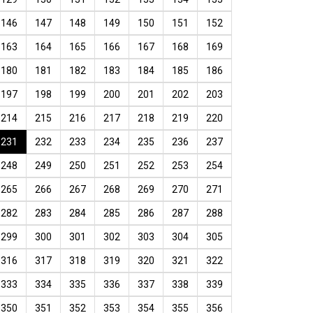
146
147
148
149
150
151
152
163
164
165
166
167
168
169
180
181
182
183
184
185
186
197
198
199
200
201
202
203
214
215
216
217
218
219
220
231
232
233
234
235
236
237
248
249
250
251
252
253
254
265
266
267
268
269
270
271
282
283
284
285
286
287
288
299
300
301
302
303
304
305
316
317
318
319
320
321
322
333
334
335
336
337
338
339
350
351
352
353
354
355
356