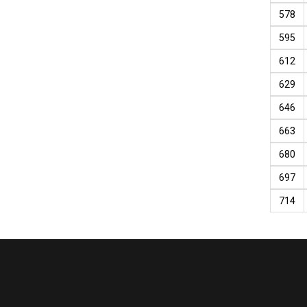
578
595
612
629
646
663
680
697
714