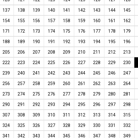
137
138
139
140
141
142
143
144
145
154
155
156
157
158
159
160
161
162
171
172
173
174
175
176
177
178
179
188
189
190
191
192
193
194
195
196
205
206
207
208
209
210
211
212
213
222
223
224
225
226
227
228
229
230
239
240
241
242
243
244
245
246
247
256
257
258
259
260
261
262
263
264
273
274
275
276
277
278
279
280
281
290
291
292
293
294
295
296
297
298
307
308
309
310
311
312
313
314
315
324
325
326
327
328
329
330
331
332
341
342
343
344
345
346
347
348
349