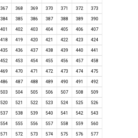
367
368
369
370
371
372
373
384
385
386
387
388
389
390
401
402
403
404
405
406
407
418
419
420
421
422
423
424
435
436
437
438
439
440
441
452
453
454
455
456
457
458
469
470
471
472
473
474
475
486
487
488
489
490
491
492
503
504
505
506
507
508
509
520
521
522
523
524
525
526
537
538
539
540
541
542
543
554
555
556
557
558
559
560
571
572
573
574
575
576
577