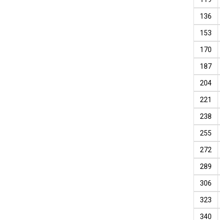
136
153
170
187
204
221
238
255
272
289
306
323
340