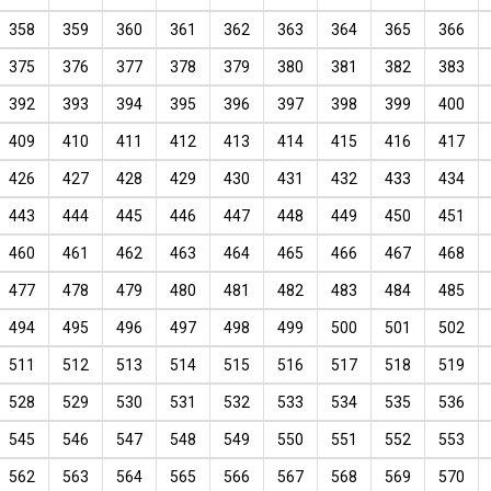
358
359
360
361
362
363
364
365
366
375
376
377
378
379
380
381
382
383
392
393
394
395
396
397
398
399
400
409
410
411
412
413
414
415
416
417
426
427
428
429
430
431
432
433
434
443
444
445
446
447
448
449
450
451
460
461
462
463
464
465
466
467
468
477
478
479
480
481
482
483
484
485
494
495
496
497
498
499
500
501
502
511
512
513
514
515
516
517
518
519
528
529
530
531
532
533
534
535
536
545
546
547
548
549
550
551
552
553
562
563
564
565
566
567
568
569
570