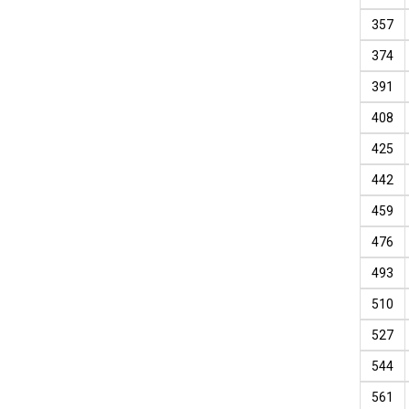
357
374
391
408
425
442
459
476
493
510
527
544
561