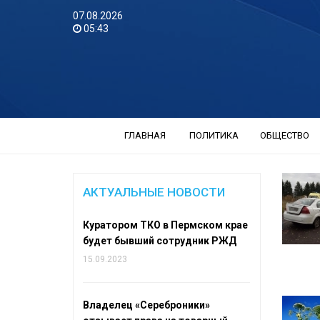
07.08.2026
05:43
ГЛАВНАЯ
ПОЛИТИКА
ОБЩЕСТВО
АКТУАЛЬНЫЕ НОВОСТИ
Куратором ТКО в Пермском крае
будет бывший сотрудник РЖД
15.09.2023
Владелец «Сереброники»