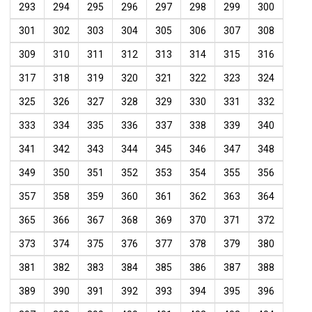
293
294
295
296
297
298
299
300
301
302
303
304
305
306
307
308
309
310
311
312
313
314
315
316
317
318
319
320
321
322
323
324
325
326
327
328
329
330
331
332
333
334
335
336
337
338
339
340
341
342
343
344
345
346
347
348
349
350
351
352
353
354
355
356
357
358
359
360
361
362
363
364
365
366
367
368
369
370
371
372
373
374
375
376
377
378
379
380
381
382
383
384
385
386
387
388
389
390
391
392
393
394
395
396