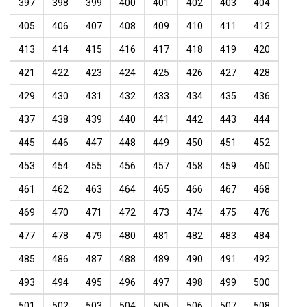
397
398
399
400
401
402
403
404
405
406
407
408
409
410
411
412
413
414
415
416
417
418
419
420
421
422
423
424
425
426
427
428
429
430
431
432
433
434
435
436
437
438
439
440
441
442
443
444
445
446
447
448
449
450
451
452
453
454
455
456
457
458
459
460
461
462
463
464
465
466
467
468
469
470
471
472
473
474
475
476
477
478
479
480
481
482
483
484
485
486
487
488
489
490
491
492
493
494
495
496
497
498
499
500
501
502
503
504
505
506
507
508