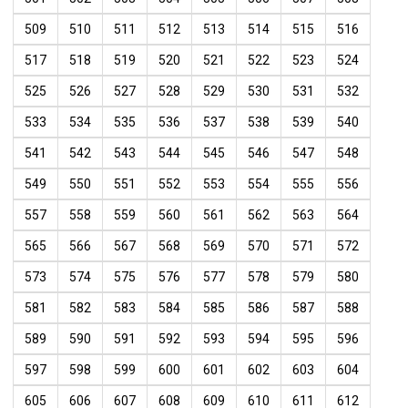
509
510
511
512
513
514
515
516
517
518
519
520
521
522
523
524
525
526
527
528
529
530
531
532
533
534
535
536
537
538
539
540
541
542
543
544
545
546
547
548
549
550
551
552
553
554
555
556
557
558
559
560
561
562
563
564
565
566
567
568
569
570
571
572
573
574
575
576
577
578
579
580
581
582
583
584
585
586
587
588
589
590
591
592
593
594
595
596
597
598
599
600
601
602
603
604
605
606
607
608
609
610
611
612