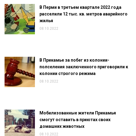
В Перми в третьем квартале 2022 года
расселили 12 тыс. кв. метров аварийного
жилья
08.10.2022
В Прикамье за побег из колонии-
полселения заключенного приговорили к
колонии строгого режима
08.10.2022
Мобилизованные жители Прикамья
смогут оставить в приютах своих
домашних животных
08.10.2022