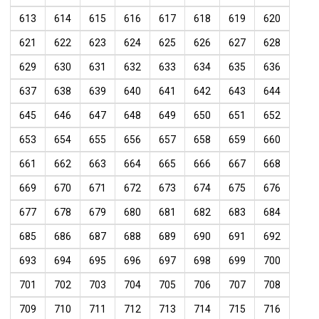
613
614
615
616
617
618
619
620
621
622
623
624
625
626
627
628
629
630
631
632
633
634
635
636
637
638
639
640
641
642
643
644
645
646
647
648
649
650
651
652
653
654
655
656
657
658
659
660
661
662
663
664
665
666
667
668
669
670
671
672
673
674
675
676
677
678
679
680
681
682
683
684
685
686
687
688
689
690
691
692
693
694
695
696
697
698
699
700
701
702
703
704
705
706
707
708
709
710
711
712
713
714
715
716