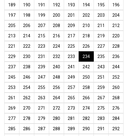
189
190
191
192
193
194
195
196
197
198
199
200
201
202
203
204
205
206
207
208
209
210
211
212
213
214
215
216
217
218
219
220
221
222
223
224
225
226
227
228
229
230
231
232
233
234
235
236
237
238
239
240
241
242
243
244
245
246
247
248
249
250
251
252
253
254
255
256
257
258
259
260
261
262
263
264
265
266
267
268
269
270
271
272
273
274
275
276
277
278
279
280
281
282
283
284
285
286
287
288
289
290
291
292