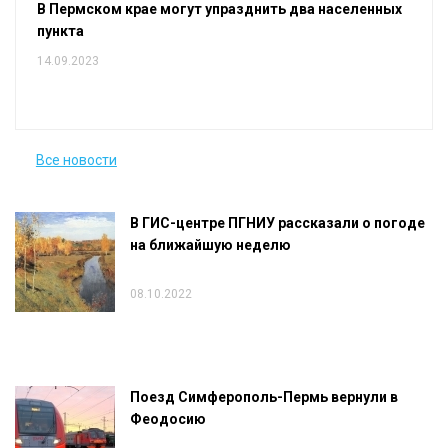
В Пермском крае могут упразднить два населенных
пункта
14.09.2023
Все новости
В ГИС-центре ПГНИУ рассказали о погоде
на ближайшую неделю
08.10.2022
Поезд Симферополь-Пермь вернули в
Феодосию