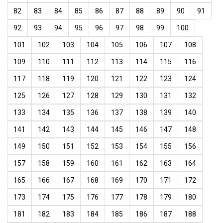
82
83
84
85
86
87
88
89
90
91
92
93
94
95
96
97
98
99
100
101
102
103
104
105
106
107
108
109
110
111
112
113
114
115
116
117
118
119
120
121
122
123
124
125
126
127
128
129
130
131
132
133
134
135
136
137
138
139
140
141
142
143
144
145
146
147
148
149
150
151
152
153
154
155
156
157
158
159
160
161
162
163
164
165
166
167
168
169
170
171
172
173
174
175
176
177
178
179
180
181
182
183
184
185
186
187
188