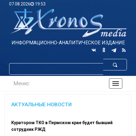
07.08.2026
19:53
ИНФОРМАЦИОННО-АНАЛИТИЧЕСКОЕ ИЗДАНИЕ
Меню:
навигаци
по
сайту
АКТУАЛЬНЫЕ НОВОСТИ
Куратором ТКО в Пермском крае будет бывший
сотрудник РЖД