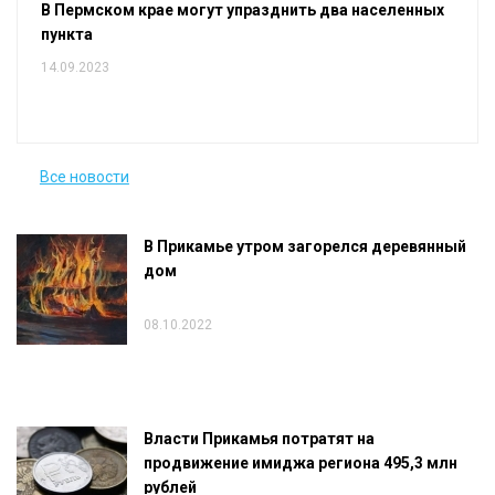
В Пермском крае могут упразднить два населенных
пункта
14.09.2023
Все новости
В Прикамье утром загорелся деревянный
дом
08.10.2022
Власти Прикамья потратят на
продвижение имиджа региона 495,3 млн
рублей