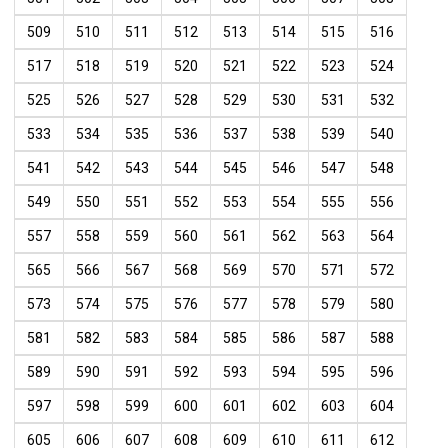
509
510
511
512
513
514
515
516
517
518
519
520
521
522
523
524
525
526
527
528
529
530
531
532
533
534
535
536
537
538
539
540
541
542
543
544
545
546
547
548
549
550
551
552
553
554
555
556
557
558
559
560
561
562
563
564
565
566
567
568
569
570
571
572
573
574
575
576
577
578
579
580
581
582
583
584
585
586
587
588
589
590
591
592
593
594
595
596
597
598
599
600
601
602
603
604
605
606
607
608
609
610
611
612