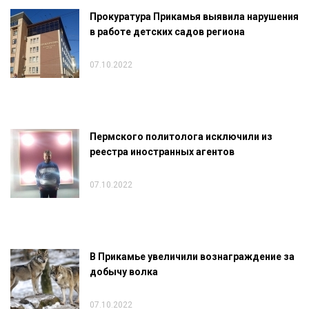
Прокуратура Прикамья выявила нарушения
в работе детских садов региона
07.10.2022
Пермского политолога исключили из
реестра иностранных агентов
07.10.2022
В Прикамье увеличили вознаграждение за
добычу волка
07.10.2022