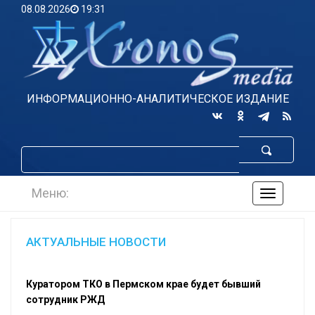
08.08.2026
19:31
ИНФОРМАЦИОННО-АНАЛИТИЧЕСКОЕ ИЗДАНИЕ
Меню:
навигаци
по
сайту
АКТУАЛЬНЫЕ НОВОСТИ
Куратором ТКО в Пермском крае будет бывший
сотрудник РЖД