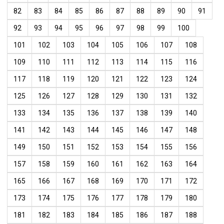
82
83
84
85
86
87
88
89
90
91
92
93
94
95
96
97
98
99
100
101
102
103
104
105
106
107
108
109
110
111
112
113
114
115
116
117
118
119
120
121
122
123
124
125
126
127
128
129
130
131
132
133
134
135
136
137
138
139
140
141
142
143
144
145
146
147
148
149
150
151
152
153
154
155
156
157
158
159
160
161
162
163
164
165
166
167
168
169
170
171
172
173
174
175
176
177
178
179
180
181
182
183
184
185
186
187
188