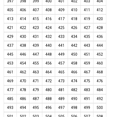
397
398
399
400
401
402
403
404
405
406
407
408
409
410
411
412
413
414
415
416
417
418
419
420
421
422
423
424
425
426
427
428
429
430
431
432
433
434
435
436
437
438
439
440
441
442
443
444
445
446
447
448
449
450
451
452
453
454
455
456
457
458
459
460
461
462
463
464
465
466
467
468
469
470
471
472
473
474
475
476
477
478
479
480
481
482
483
484
485
486
487
488
489
490
491
492
493
494
495
496
497
498
499
500
501
502
503
504
505
506
507
508