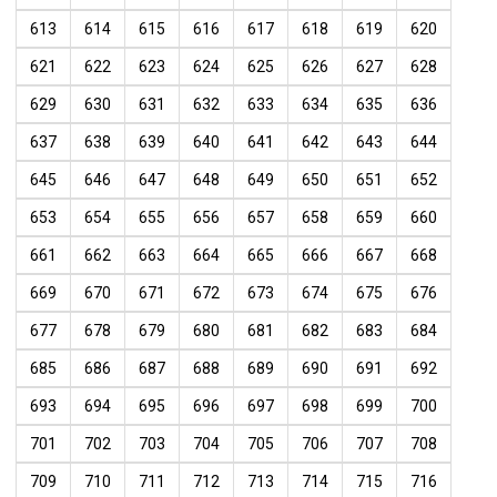
613
614
615
616
617
618
619
620
621
622
623
624
625
626
627
628
629
630
631
632
633
634
635
636
637
638
639
640
641
642
643
644
645
646
647
648
649
650
651
652
653
654
655
656
657
658
659
660
661
662
663
664
665
666
667
668
669
670
671
672
673
674
675
676
677
678
679
680
681
682
683
684
685
686
687
688
689
690
691
692
693
694
695
696
697
698
699
700
701
702
703
704
705
706
707
708
709
710
711
712
713
714
715
716