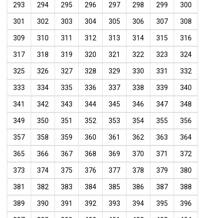
293
294
295
296
297
298
299
300
301
302
303
304
305
306
307
308
309
310
311
312
313
314
315
316
317
318
319
320
321
322
323
324
325
326
327
328
329
330
331
332
333
334
335
336
337
338
339
340
341
342
343
344
345
346
347
348
349
350
351
352
353
354
355
356
357
358
359
360
361
362
363
364
365
366
367
368
369
370
371
372
373
374
375
376
377
378
379
380
381
382
383
384
385
386
387
388
389
390
391
392
393
394
395
396