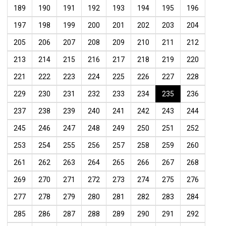
189
190
191
192
193
194
195
196
197
198
199
200
201
202
203
204
205
206
207
208
209
210
211
212
213
214
215
216
217
218
219
220
221
222
223
224
225
226
227
228
229
230
231
232
233
234
235
236
237
238
239
240
241
242
243
244
245
246
247
248
249
250
251
252
253
254
255
256
257
258
259
260
261
262
263
264
265
266
267
268
269
270
271
272
273
274
275
276
277
278
279
280
281
282
283
284
285
286
287
288
289
290
291
292