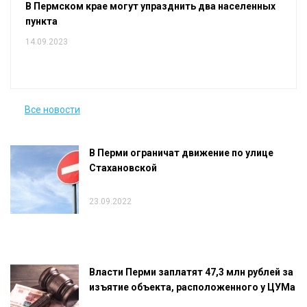
В Пермском крае могут упразднить два населенных
пункта
14.09.2023
Все новости
В Перми ограничат движение по улице
Стахановской
23.09.2022
Власти Перми заплатят 47,3 млн рублей за
изъятие объекта, расположенного у ЦУМа