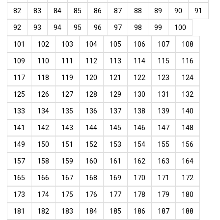
82
83
84
85
86
87
88
89
90
91
92
93
94
95
96
97
98
99
100
101
102
103
104
105
106
107
108
109
110
111
112
113
114
115
116
117
118
119
120
121
122
123
124
125
126
127
128
129
130
131
132
133
134
135
136
137
138
139
140
141
142
143
144
145
146
147
148
149
150
151
152
153
154
155
156
157
158
159
160
161
162
163
164
165
166
167
168
169
170
171
172
173
174
175
176
177
178
179
180
181
182
183
184
185
186
187
188