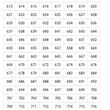
613
614
615
616
617
618
619
620
621
622
623
624
625
626
627
628
629
630
631
632
633
634
635
636
637
638
639
640
641
642
643
644
645
646
647
648
649
650
651
652
653
654
655
656
657
658
659
660
661
662
663
664
665
666
667
668
669
670
671
672
673
674
675
676
677
678
679
680
681
682
683
684
685
686
687
688
689
690
691
692
693
694
695
696
697
698
699
700
701
702
703
704
705
706
707
708
709
710
711
712
713
714
715
716