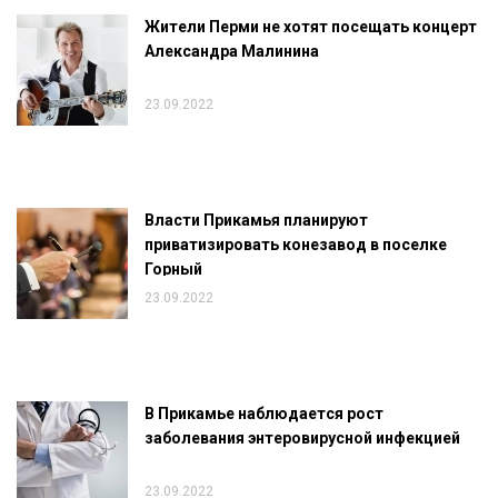
Жители Перми не хотят посещать концерт
Александра Малинина
23.09.2022
Власти Прикамья планируют
приватизировать конезавод в поселке
Горный
23.09.2022
В Прикамье наблюдается рост
заболевания энтеровирусной инфекцией
23.09.2022