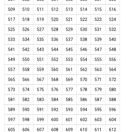
509
510
511
512
513
514
515
516
517
518
519
520
521
522
523
524
525
526
527
528
529
530
531
532
533
534
535
536
537
538
539
540
541
542
543
544
545
546
547
548
549
550
551
552
553
554
555
556
557
558
559
560
561
562
563
564
565
566
567
568
569
570
571
572
573
574
575
576
577
578
579
580
581
582
583
584
585
586
587
588
589
590
591
592
593
594
595
596
597
598
599
600
601
602
603
604
605
606
607
608
609
610
611
612