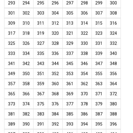
293
294
295
296
297
298
299
300
301
302
303
304
305
306
307
308
309
310
311
312
313
314
315
316
317
318
319
320
321
322
323
324
325
326
327
328
329
330
331
332
333
334
335
336
337
338
339
340
341
342
343
344
345
346
347
348
349
350
351
352
353
354
355
356
357
358
359
360
361
362
363
364
365
366
367
368
369
370
371
372
373
374
375
376
377
378
379
380
381
382
383
384
385
386
387
388
389
390
391
392
393
394
395
396