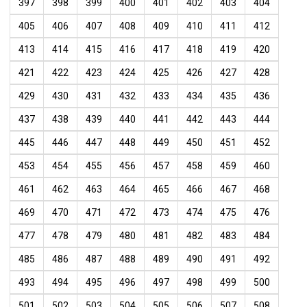
397
398
399
400
401
402
403
404
405
406
407
408
409
410
411
412
413
414
415
416
417
418
419
420
421
422
423
424
425
426
427
428
429
430
431
432
433
434
435
436
437
438
439
440
441
442
443
444
445
446
447
448
449
450
451
452
453
454
455
456
457
458
459
460
461
462
463
464
465
466
467
468
469
470
471
472
473
474
475
476
477
478
479
480
481
482
483
484
485
486
487
488
489
490
491
492
493
494
495
496
497
498
499
500
501
502
503
504
505
506
507
508