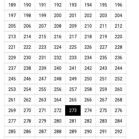
189
190
191
192
193
194
195
196
197
198
199
200
201
202
203
204
205
206
207
208
209
210
211
212
213
214
215
216
217
218
219
220
221
222
223
224
225
226
227
228
229
230
231
232
233
234
235
236
237
238
239
240
241
242
243
244
245
246
247
248
249
250
251
252
253
254
255
256
257
258
259
260
261
262
263
264
265
266
267
268
269
270
271
272
273
274
275
276
277
278
279
280
281
282
283
284
285
286
287
288
289
290
291
292