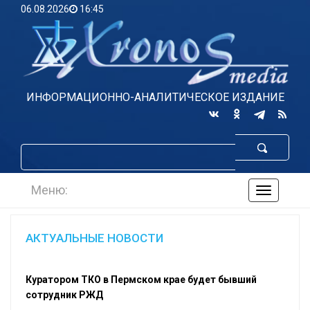
06.08.2026
16:45
ИНФОРМАЦИОННО-АНАЛИТИЧЕСКОЕ ИЗДАНИЕ
Меню:
навигаци
по
сайту
АКТУАЛЬНЫЕ НОВОСТИ
Куратором ТКО в Пермском крае будет бывший
сотрудник РЖД