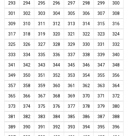
293
294
295
296
297
298
299
300
301
302
303
304
305
306
307
308
309
310
311
312
313
314
315
316
317
318
319
320
321
322
323
324
325
326
327
328
329
330
331
332
333
334
335
336
337
338
339
340
341
342
343
344
345
346
347
348
349
350
351
352
353
354
355
356
357
358
359
360
361
362
363
364
365
366
367
368
369
370
371
372
373
374
375
376
377
378
379
380
381
382
383
384
385
386
387
388
389
390
391
392
393
394
395
396