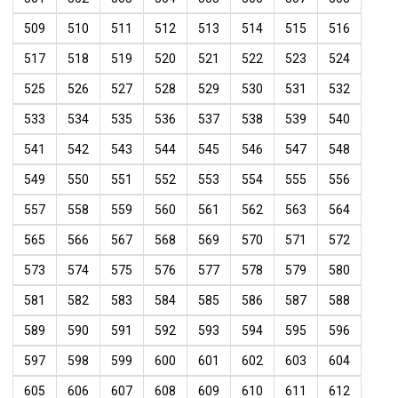
509
510
511
512
513
514
515
516
517
518
519
520
521
522
523
524
525
526
527
528
529
530
531
532
533
534
535
536
537
538
539
540
541
542
543
544
545
546
547
548
549
550
551
552
553
554
555
556
557
558
559
560
561
562
563
564
565
566
567
568
569
570
571
572
573
574
575
576
577
578
579
580
581
582
583
584
585
586
587
588
589
590
591
592
593
594
595
596
597
598
599
600
601
602
603
604
605
606
607
608
609
610
611
612