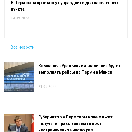
В Пермском крае могут упразднить два населенных
пункта
14.09.2023
Все новости
Компания «Уральские авиалинии» будет
выполнять рейсы из Перми в Минск
21.09.2022
Губернатор в Пермском крае может
получить право занимать пост
неограниченное число раз