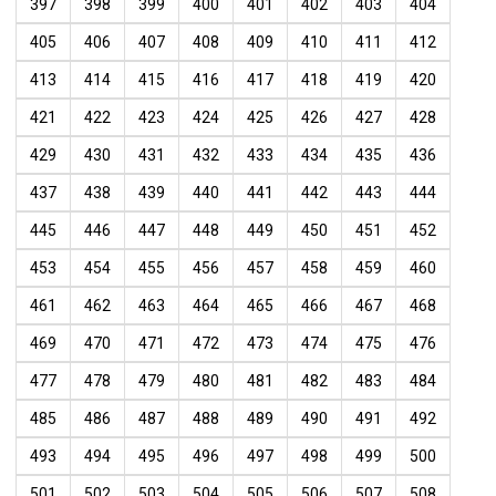
397
398
399
400
401
402
403
404
405
406
407
408
409
410
411
412
413
414
415
416
417
418
419
420
421
422
423
424
425
426
427
428
429
430
431
432
433
434
435
436
437
438
439
440
441
442
443
444
445
446
447
448
449
450
451
452
453
454
455
456
457
458
459
460
461
462
463
464
465
466
467
468
469
470
471
472
473
474
475
476
477
478
479
480
481
482
483
484
485
486
487
488
489
490
491
492
493
494
495
496
497
498
499
500
501
502
503
504
505
506
507
508