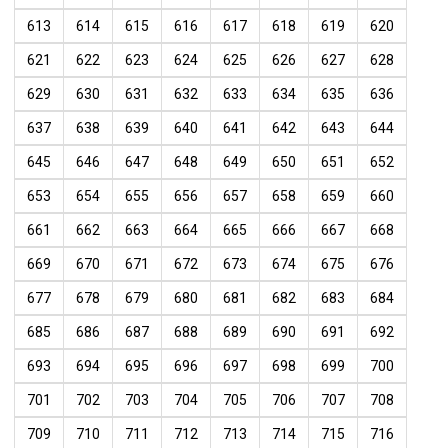
613
614
615
616
617
618
619
620
621
622
623
624
625
626
627
628
629
630
631
632
633
634
635
636
637
638
639
640
641
642
643
644
645
646
647
648
649
650
651
652
653
654
655
656
657
658
659
660
661
662
663
664
665
666
667
668
669
670
671
672
673
674
675
676
677
678
679
680
681
682
683
684
685
686
687
688
689
690
691
692
693
694
695
696
697
698
699
700
701
702
703
704
705
706
707
708
709
710
711
712
713
714
715
716