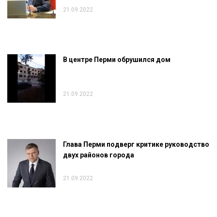
21.09.2022
В центре Перми обрушился дом
21.09.2022
Глава Перми подверг критике руководство
двух районов города
21.09.2022