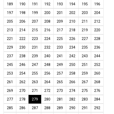
189
190
191
192
193
194
195
196
197
198
199
200
201
202
203
204
205
206
207
208
209
210
211
212
213
214
215
216
217
218
219
220
221
222
223
224
225
226
227
228
229
230
231
232
233
234
235
236
237
238
239
240
241
242
243
244
245
246
247
248
249
250
251
252
253
254
255
256
257
258
259
260
261
262
263
264
265
266
267
268
269
270
271
272
273
274
275
276
277
278
279
280
281
282
283
284
285
286
287
288
289
290
291
292