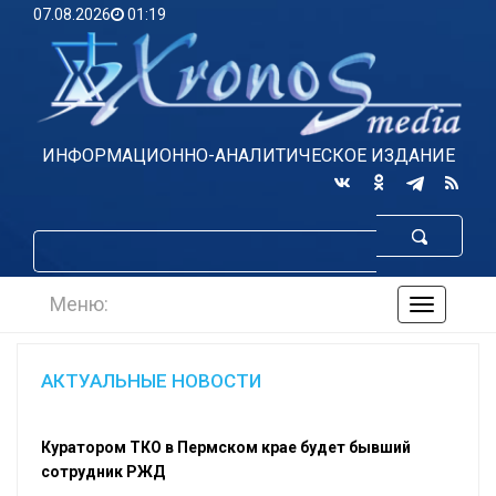
07.08.2026
01:19
ИНФОРМАЦИОННО-АНАЛИТИЧЕСКОЕ ИЗДАНИЕ
Меню:
навигаци
по
сайту
АКТУАЛЬНЫЕ НОВОСТИ
Куратором ТКО в Пермском крае будет бывший
сотрудник РЖД