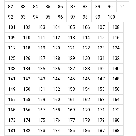
82
83
84
85
86
87
88
89
90
91
92
93
94
95
96
97
98
99
100
101
102
103
104
105
106
107
108
109
110
111
112
113
114
115
116
117
118
119
120
121
122
123
124
125
126
127
128
129
130
131
132
133
134
135
136
137
138
139
140
141
142
143
144
145
146
147
148
149
150
151
152
153
154
155
156
157
158
159
160
161
162
163
164
165
166
167
168
169
170
171
172
173
174
175
176
177
178
179
180
181
182
183
184
185
186
187
188