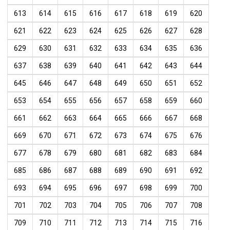
613
614
615
616
617
618
619
620
621
622
623
624
625
626
627
628
629
630
631
632
633
634
635
636
637
638
639
640
641
642
643
644
645
646
647
648
649
650
651
652
653
654
655
656
657
658
659
660
661
662
663
664
665
666
667
668
669
670
671
672
673
674
675
676
677
678
679
680
681
682
683
684
685
686
687
688
689
690
691
692
693
694
695
696
697
698
699
700
701
702
703
704
705
706
707
708
709
710
711
712
713
714
715
716