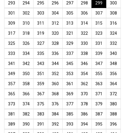
293
294
295
296
297
298
299
300
301
302
303
304
305
306
307
308
309
310
311
312
313
314
315
316
317
318
319
320
321
322
323
324
325
326
327
328
329
330
331
332
333
334
335
336
337
338
339
340
341
342
343
344
345
346
347
348
349
350
351
352
353
354
355
356
357
358
359
360
361
362
363
364
365
366
367
368
369
370
371
372
373
374
375
376
377
378
379
380
381
382
383
384
385
386
387
388
389
390
391
392
393
394
395
396