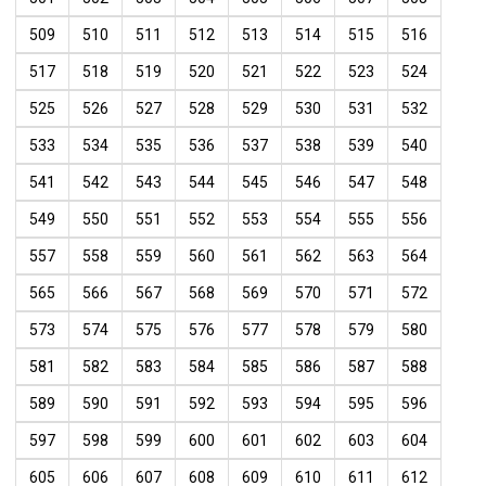
509
510
511
512
513
514
515
516
517
518
519
520
521
522
523
524
525
526
527
528
529
530
531
532
533
534
535
536
537
538
539
540
541
542
543
544
545
546
547
548
549
550
551
552
553
554
555
556
557
558
559
560
561
562
563
564
565
566
567
568
569
570
571
572
573
574
575
576
577
578
579
580
581
582
583
584
585
586
587
588
589
590
591
592
593
594
595
596
597
598
599
600
601
602
603
604
605
606
607
608
609
610
611
612