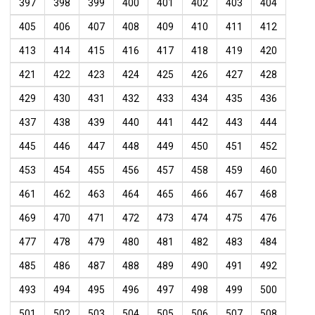
397
398
399
400
401
402
403
404
405
406
407
408
409
410
411
412
413
414
415
416
417
418
419
420
421
422
423
424
425
426
427
428
429
430
431
432
433
434
435
436
437
438
439
440
441
442
443
444
445
446
447
448
449
450
451
452
453
454
455
456
457
458
459
460
461
462
463
464
465
466
467
468
469
470
471
472
473
474
475
476
477
478
479
480
481
482
483
484
485
486
487
488
489
490
491
492
493
494
495
496
497
498
499
500
501
502
503
504
505
506
507
508